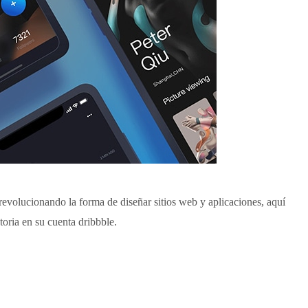
evolucionando la forma de diseñar sitios web y aplicaciones, aquí
ctoria en su cuenta dribbble.