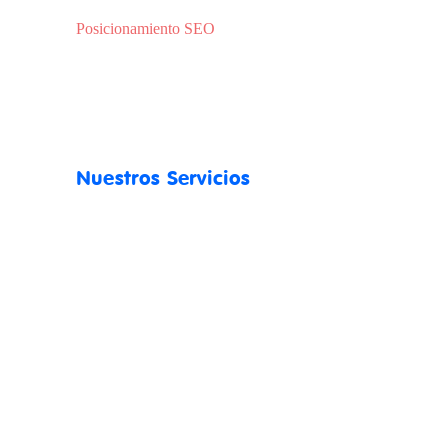
Posicionamiento SEO
Nuestros Servicios