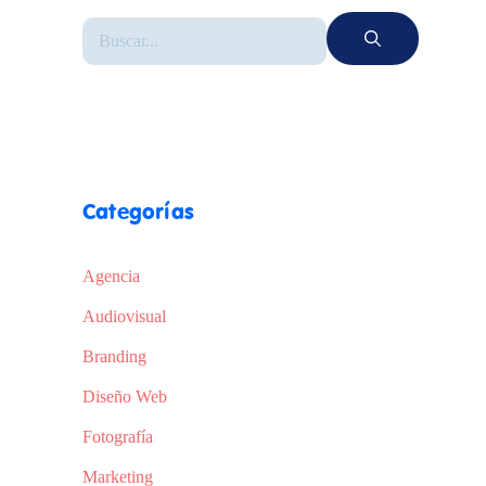
Categorías
Agencia
Audiovisual
Branding
Diseño Web
Fotografía
Marketing