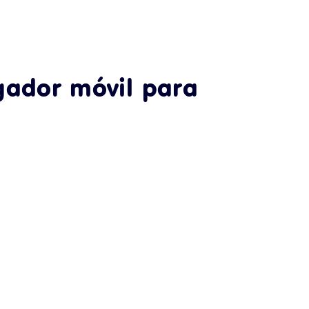
gador móvil para