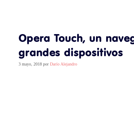
Opera Touch, un nave
grandes dispositivos
3 mayo, 2018
por
Darío Alejandro