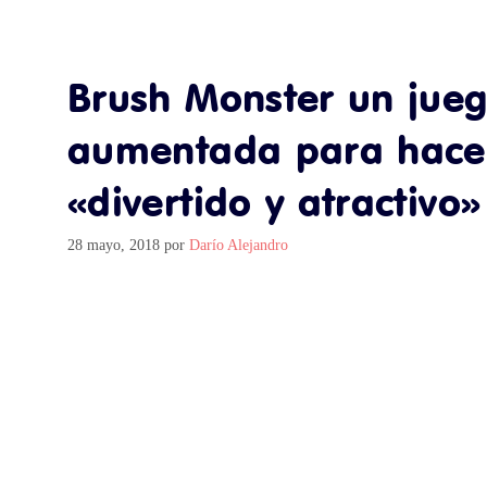
Brush Monster un jueg
aumentada para hacer
«divertido y atractivo»
28 mayo, 2018
por
Darío Alejandro