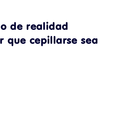
o de realidad
 que cepillarse sea