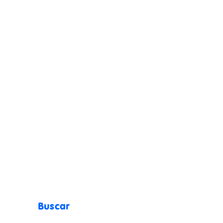
Buscar