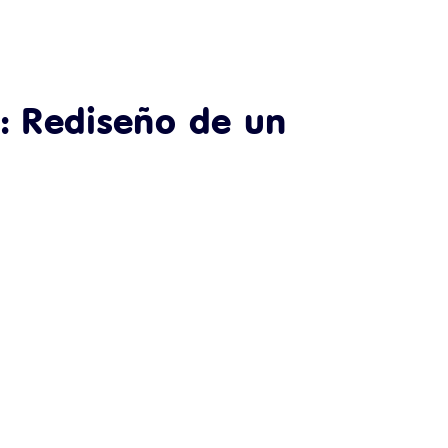
: Rediseño de un