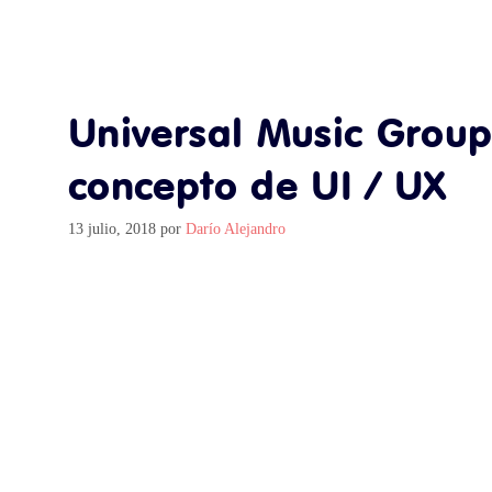
Universal Music Group
concepto de UI / UX
13 julio, 2018
por
Darío Alejandro