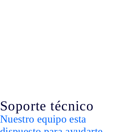
Soporte técnico
Nuestro equipo esta
dispuesto para ayudarte