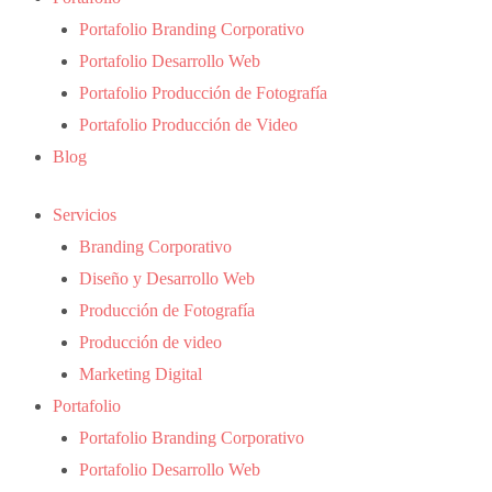
Portafolio Branding Corporativo
Portafolio Desarrollo Web
Portafolio Producción de Fotografía
Portafolio Producción de Video
Blog
Servicios
Branding Corporativo
Diseño y Desarrollo Web
Producción de Fotografía
Producción de video
Marketing Digital
Portafolio
Portafolio Branding Corporativo
Portafolio Desarrollo Web