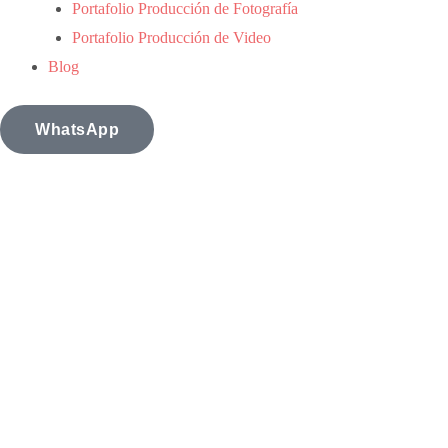
Portafolio Producción de Fotografía
Portafolio Producción de Video
Blog
WhatsApp