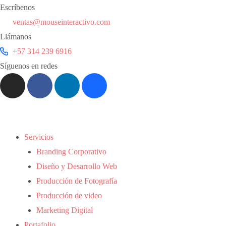
Escríbenos
ventas@mouseinteractivo.com
Llámanos
+57 314 239 6916
Síguenos en redes
Servicios
Branding Corporativo
Diseño y Desarrollo Web
Producción de Fotografía
Producción de video
Marketing Digital
Portafolio