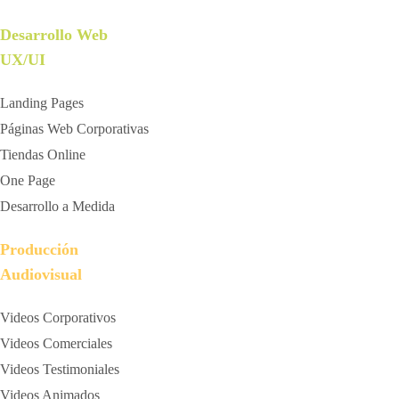
Desarrollo Web
UX/UI
Landing Pages
Páginas Web Corporativas
Tiendas Online
One Page
Desarrollo a Medida
Producción
Audiovisual
Videos Corporativos
Videos Comerciales
Videos Testimoniales
Videos Animados