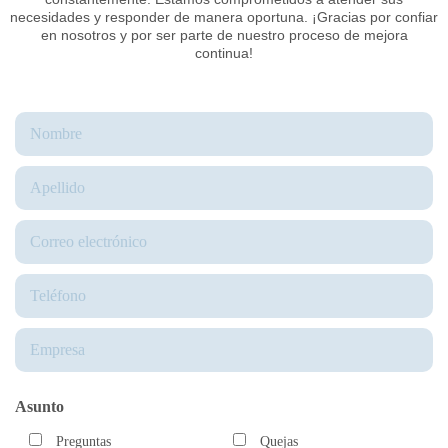
necesidades y responder de manera oportuna. ¡Gracias por confiar
en nosotros y por ser parte de nuestro proceso de mejora
continua!
Asunto
Preguntas
Quejas