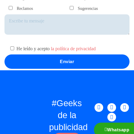
Reclamos
Sugerencias
He leído y acepto
la política de privacidad
#Geeks
de la
publicidad
Whatsapp