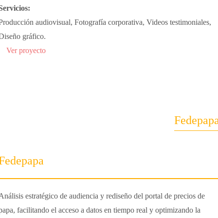
Servicios:
Producción audiovisual, Fotografía corporativa, Videos testimoniales,
Diseño gráfico.
Ver proyecto
Fedepap
Fedepapa
Análisis estratégico de audiencia y rediseño del portal de precios de
papa, facilitando el acceso a datos en tiempo real y optimizando la