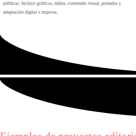
públicas. Incluye gráficos, tablas, contenido visual, portadas y
adaptación digital o impresa.