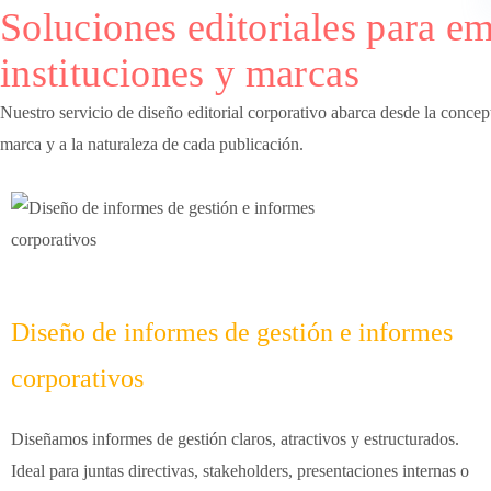
Soluciones editoriales para e
instituciones y marcas
Nuestro servicio de diseño editorial corporativo abarca desde la concep
marca y a la naturaleza de cada publicación.
Diseño de informes de gestión e informes
corporativos
Diseñamos informes de gestión claros, atractivos y estructurados.
Ideal para juntas directivas, stakeholders, presentaciones internas o