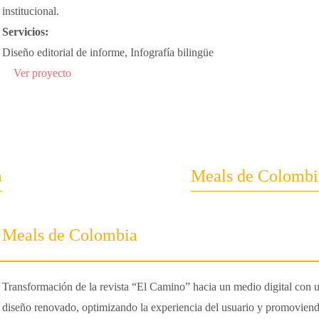
institucional.
Servicios:
Diseño editorial de informe, Infografía bilingüe
Ver proyecto
a
Meals de Colombi
Meals de Colombia
Transformación de la revista “El Camino” hacia un medio digital con 
diseño renovado, optimizando la experiencia del usuario y promovien