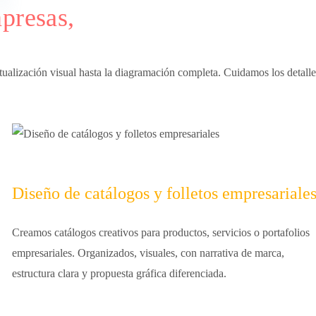
mpresas,
tualización visual hasta la diagramación completa. Cuidamos los detalles
Diseño de catálogos y folletos empresariale
Creamos catálogos creativos para productos, servicios o portafolios
empresariales. Organizados, visuales, con narrativa de marca,
estructura clara y propuesta gráfica diferenciada.