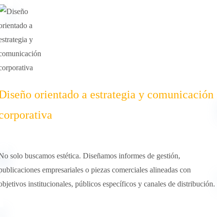
Diseño orientado a estrategia y comunicación
corporativa
No solo buscamos estética. Diseñamos informes de gestión,
publicaciones empresariales o piezas comerciales alineadas con
objetivos institucionales, públicos específicos y canales de distribución.