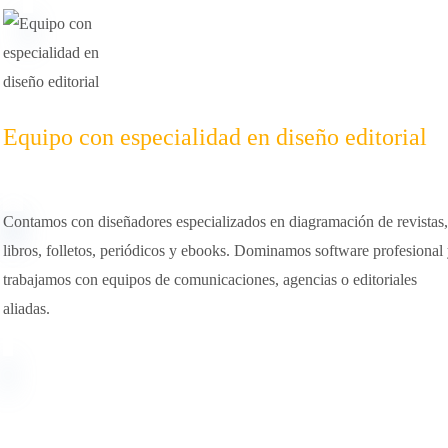
Equipo con especialidad en diseño editorial
Contamos con diseñadores especializados en diagramación de revistas
libros, folletos, periódicos y ebooks. Dominamos software profesional
trabajamos con equipos de comunicaciones, agencias o editoriales
aliadas.