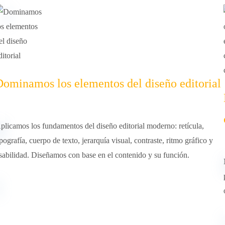
Dominamos los elementos del diseño editorial
plicamos los fundamentos del diseño editorial moderno: retícula,
ipografía, cuerpo de texto, jerarquía visual, contraste, ritmo gráfico y
sabilidad. Diseñamos con base en el contenido y su función.