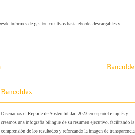
Desde informes de gestión creativos hasta ebooks descargables y
n
Bancolde
Bancoldex
Diseñamos el Reporte de Sostenibilidad 2023 en español e inglés y
creamos una infografía bilingüe de su resumen ejecutivo, facilitando la
comprensión de los resultados y reforzando la imagen de transparencia