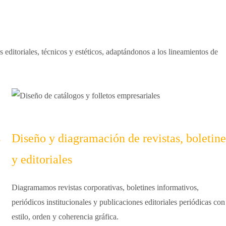
 editoriales, técnicos y estéticos, adaptándonos a los lineamientos de
s
Diseño y diagramación de revistas, boletine
y editoriales
Diagramamos revistas corporativas, boletines informativos,
periódicos institucionales y publicaciones editoriales periódicas con
estilo, orden y coherencia gráfica.