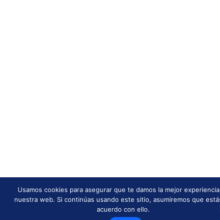
Usamos cookies para asegurar que te damos la mejor experiencia
nuestra web. Si continúas usando este sitio, asumiremos que está
acuerdo con ello.