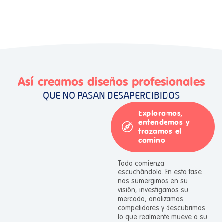
Así creamos diseños profesionales
QUE NO PASAN DESAPERCIBIDOS
Exploramos,
entendemos y
trazamos el
camino
Todo comienza
escuchándolo. En esta fase
nos sumergimos en su
visión, investigamos su
mercado, analizamos
competidores y descubrimos
lo que realmente mueve a su