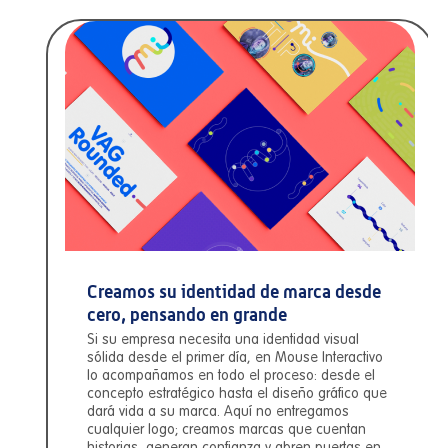
Creamos su identidad de marca desde
cero, pensando en grande
Si su empresa necesita una identidad visual
sólida desde el primer día, en Mouse Interactivo
lo acompañamos en todo el proceso: desde el
concepto estratégico hasta el diseño gráfico que
dará vida a su marca. Aquí no entregamos
cualquier logo; creamos marcas que cuentan