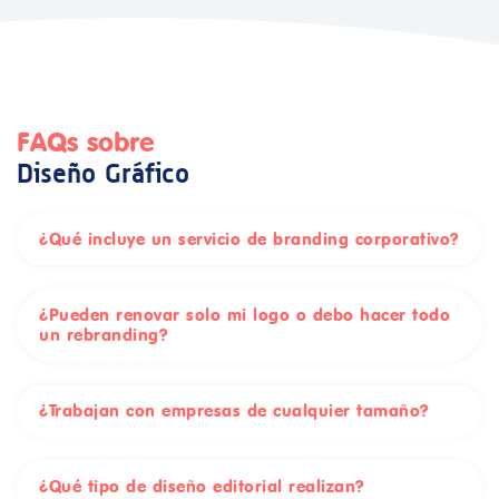
FAQs sobre
Diseño Gráfico
¿Qué incluye un servicio de branding corporativo?
¿Pueden renovar solo mi logo o debo hacer todo
un rebranding?
¿Trabajan con empresas de cualquier tamaño?
¿Qué tipo de diseño editorial realizan?