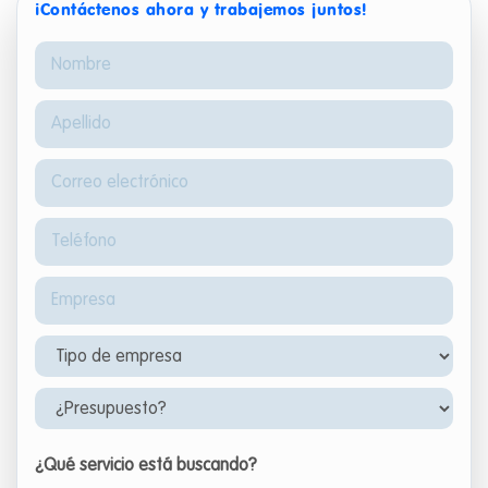
¡Contáctenos ahora y trabajemos juntos!
¿Qué servicio está buscando?