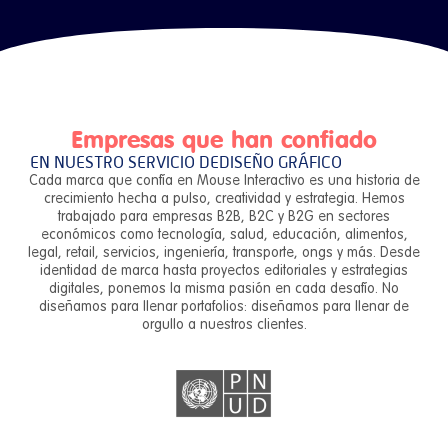
Empresas que han confiado
EN NUESTRO SERVICIO DE
DISEÑO GRÁFICO
Cada marca que confía en Mouse Interactivo es una historia de
crecimiento hecha a pulso, creatividad y estrategia. Hemos
trabajado para empresas B2B, B2C y B2G en sectores
económicos como tecnología, salud, educación, alimentos,
legal, retail, servicios, ingeniería, transporte, ongs y más. Desde
identidad de marca hasta proyectos editoriales y estrategias
digitales, ponemos la misma pasión en cada desafío. No
diseñamos para llenar portafolios: diseñamos para llenar de
orgullo a nuestros clientes.