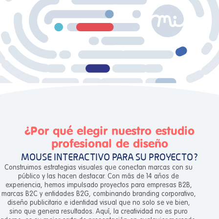
¿Por qué elegir nuestro estudio
profesional de diseño
MOUSE INTERACTIVO PARA SU PROYECTO?
Construimos estrategias visuales que conectan marcas con su
público y las hacen destacar. Con más de 14 años de
experiencia, hemos impulsado proyectos para empresas B2B,
marcas B2C y entidades B2G, combinando branding corporativo,
diseño publicitario e identidad visual que no solo se ve bien,
sino que genera resultados. Aquí, la creatividad no es puro