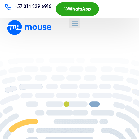
+57 314 239 6916
WhatsApp