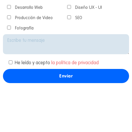
Desarrollo Web
Diseño UX - UI
Producción de Video
SEO
Fotografía
He leído y acepto
la política de privacidad