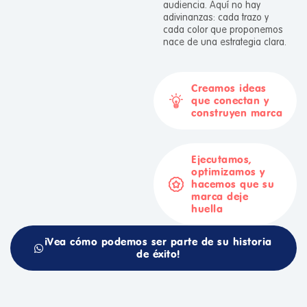
audiencia. Aquí no hay
adivinanzas: cada trazo y
cada color que proponemos
nace de una estrategia clara.
Creamos ideas
que conectan y
construyen marca
Ejecutamos,
optimizamos y
hacemos que su
marca deje
huella
¡Vea cómo podemos ser parte de su historia
de éxito!