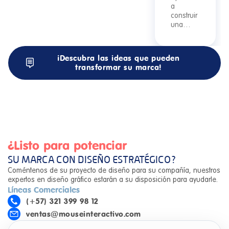
a
construir
una…
¡Descubra las ideas que pueden
transformar su marca!
¿Listo para potenciar
SU MARCA CON DISEÑO ESTRATÉGICO?
Coméntenos de su proyecto de diseño para su compañía, nuestros
expertos en diseño gráfico estarán a su disposición para ayudarle.
Líneas Comerciales
(+57) 321 399 98 12
ventas@mouseinteractivo.com