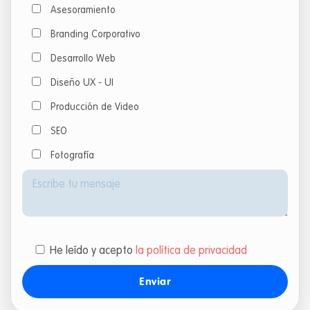
Asesoramiento
Branding Corporativo
Desarrollo Web
Diseño UX - UI
Producción de Video
SEO
Fotografía
He leído y acepto
la política de privacidad