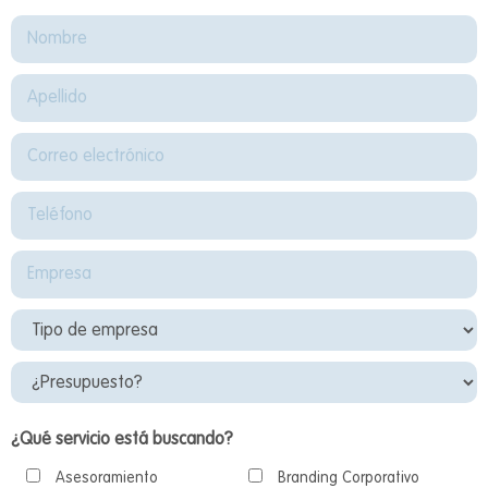
¿Qué servicio está buscando?
Asesoramiento
Branding Corporativo