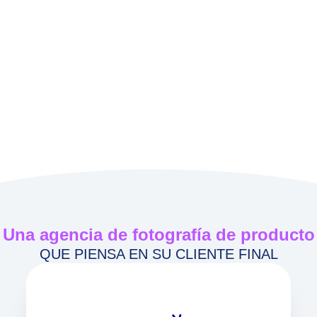
Una agencia de fotografía de producto
QUE PIENSA EN SU CLIENTE FINAL