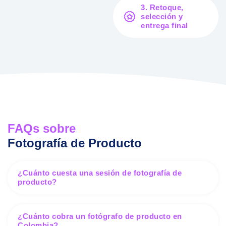
3. Retoque,
selección y
entrega final
FAQs sobre
Fotografía de Producto
¿Cuánto cuesta una sesión de fotografía de
producto?
¿Cuánto cobra un fotógrafo de producto en
Colombia?