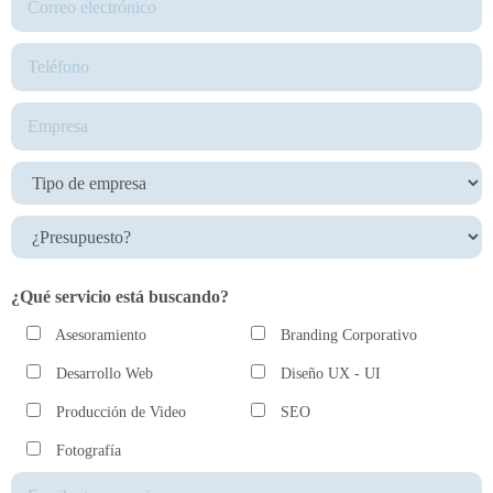
¿Qué servicio está buscando?
Asesoramiento
Branding Corporativo
Desarrollo Web
Diseño UX - UI
Producción de Video
SEO
Fotografía