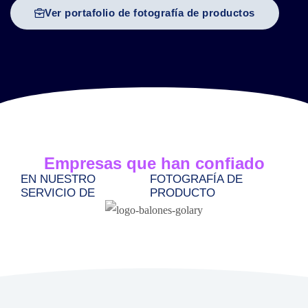
Ver portafolio de fotografía de productos
Empresas que han confiado
EN NUESTRO
FOTOGRAFÍA DE
SERVICIO DE
PRODUCTO