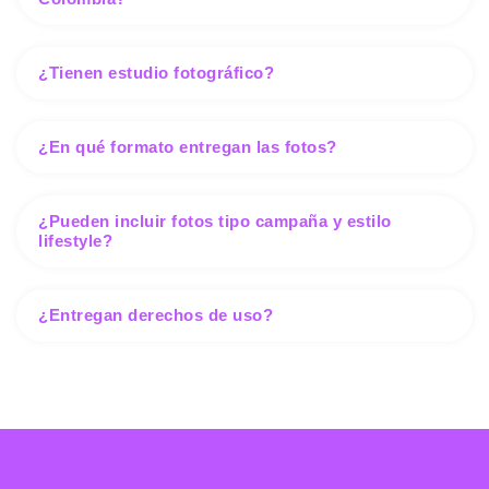
¿Tienen estudio fotográfico?
¿En qué formato entregan las fotos?
¿Pueden incluir fotos tipo campaña y estilo
lifestyle?
¿Entregan derechos de uso?