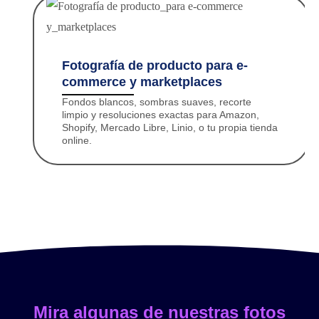
Fotografía de producto para e-
commerce y marketplaces
Fondos blancos, sombras suaves, recorte
limpio y resoluciones exactas para Amazon,
Shopify, Mercado Libre, Linio, o tu propia tienda
online.
Mira algunas de nuestras fotos