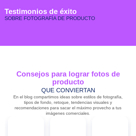
Testimonios de éxito
SOBRE FOTOGRAFÍA DE PRODUCTO
Consejos para lograr fotos de
producto
QUE CONVIERTAN
En el blog compartimos ideas sobre estilos de fotografía,
tipos de fondo, retoque, tendencias visuales y
recomendaciones para sacar el máximo provecho a tus
imágenes comerciales.