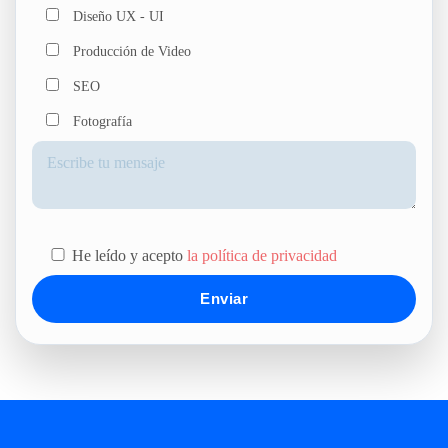
Diseño UX - UI
Producción de Video
SEO
Fotografía
He leído y acepto
la política de privacidad