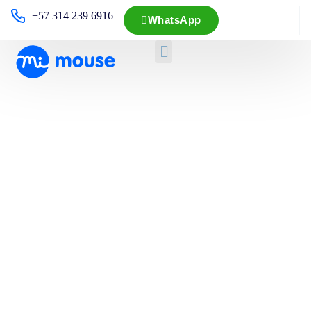
+57 314 239 6916
WhatsApp