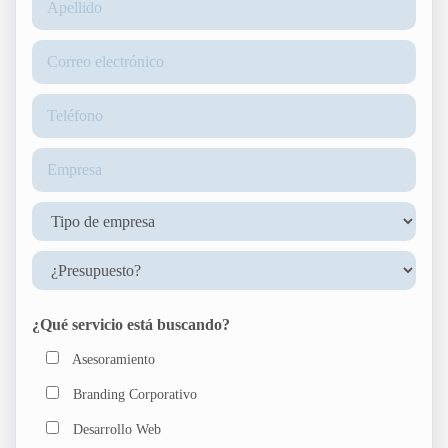
¿Qué servicio está buscando?
Asesoramiento
Branding Corporativo
Desarrollo Web