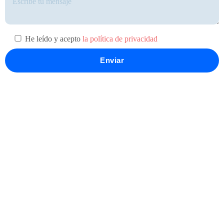
He leído y acepto
la política de privacidad