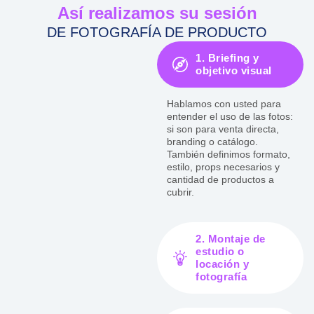
Así realizamos su sesión
DE FOTOGRAFÍA DE PRODUCTO
1. Briefing y
objetivo visual
Hablamos con usted para
entender el uso de las fotos:
si son para venta directa,
branding o catálogo.
También definimos formato,
estilo, props necesarios y
cantidad de productos a
cubrir.
2. Montaje de
estudio o
locación y
fotografía