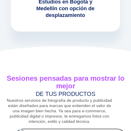
Estudios en Bogotá y
Medellín con opción de
desplazamiento
Sesiones pensadas para mostrar lo
mejor
DE TUS PRODUCTOS
Nuestros servicios de fotografía de producto y publicidad
están diseñados para marcas que entienden el valor de
una imagen bien hecha. Ya sea para e-commerce,
publicidad digital o impresos, te entregamos fotos con
intención, estilo y calidad técnica.