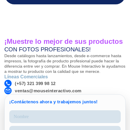
¡Muestre lo mejor de sus productos
CON FOTOS PROFESIONALES!
Desde catálogos hasta lanzamientos, desde e-commerce hasta
impresos, la fotografía de producto profesional puede hacer la
diferencia entre ver y comprar. En Mouse Interactivo le ayudamos
a mostrar tu producto con la calidad que se merece.
Líneas Comerciales
(+57) 321 399 98 12
ventas@mouseinteractivo.com
¡Contáctenos ahora y trabajemos juntos!