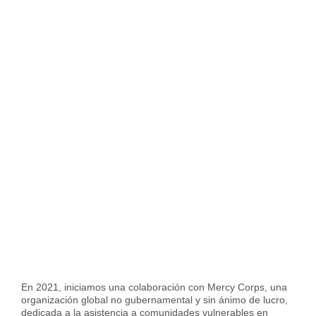
En 2021, iniciamos una colaboración con Mercy Corps, una
organización global no gubernamental y sin ánimo de lucro,
dedicada a la asistencia a comunidades vulnerables en