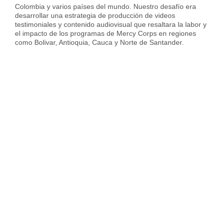
Colombia y varios países del mundo. Nuestro desafío era
desarrollar una estrategia de producción de videos
testimoniales y contenido audiovisual que resaltara la labor y
el impacto de los programas de Mercy Corps en regiones
como Bolivar, Antioquia, Cauca y Norte de Santander.