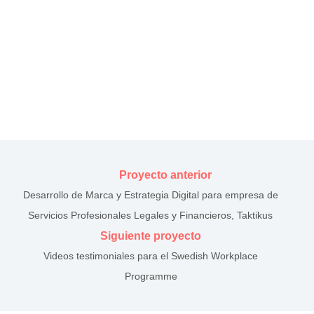
Proyecto anterior
Desarrollo de Marca y Estrategia Digital para empresa de
Servicios Profesionales Legales y Financieros, Taktikus
Siguiente proyecto
Videos testimoniales para el Swedish Workplace
Programme