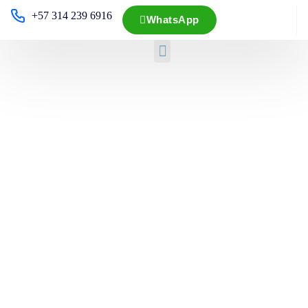
+57 314 239 6916
WhatsApp