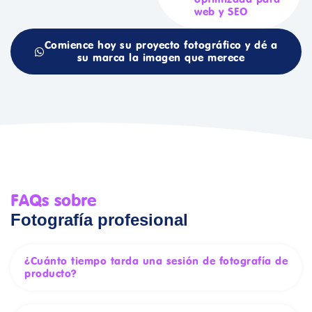
web y SEO
Comience hoy su proyecto fotográfico y dé a
su marca la imagen que merece
FAQs sobre
Fotografía profesional
¿Cuánto tiempo tarda una sesión de fotografía de
producto?