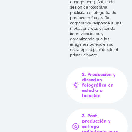
engagement). Así, cada
sesión de fotografía
publicitaria, fotografía de
producto o fotografía
corporativa responde a una
meta concreta, evitando
improvisaciones y
garantizando que las
imágenes potencien su
estrategia digital desde el
primer disparo.
2. Producción y
dirección
fotográfica en
estudio o
locación
3. Post-
producción y
entrega
optimizada para