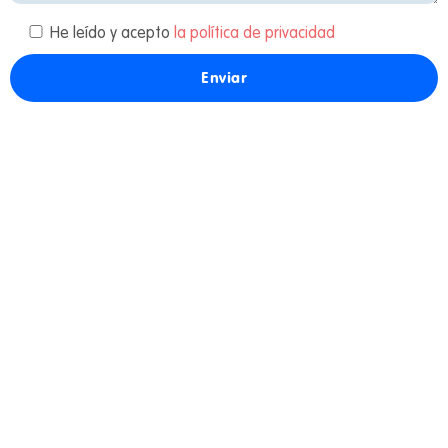
He leído y acepto
la política de privacidad