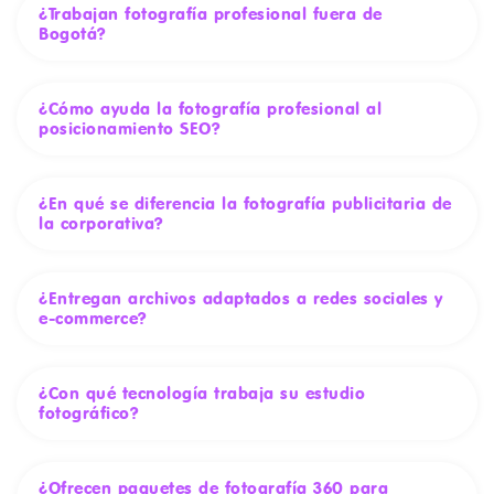
¿Trabajan fotografía profesional fuera de
Bogotá?
¿Cómo ayuda la fotografía profesional al
posicionamiento SEO?
¿En qué se diferencia la fotografía publicitaria de
la corporativa?
¿Entregan archivos adaptados a redes sociales y
e-commerce?
¿Con qué tecnología trabaja su estudio
fotográfico?
¿Ofrecen paquetes de fotografía 360 para