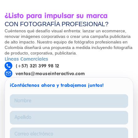
¿Listo para impulsar su marca
CON FOTOGRAFÍA PROFESIONAL?
Cuéntenos qué desafío visual enfrenta: lanzar un ecommerce,
renovar imágenes corporativas o crear una campaña publicitaria
de alto impacto. Nuestro equipo de fotógrafos profesionales en
Colombia diseñará una propuesta a medida incluyendo fotografía
de producto, corporativa, publicitaria.
Líneas Comerciales
(+57) 321 399 98 12
ventas@mouseinteractivo.com
¡Contáctenos ahora y trabajemos juntos!