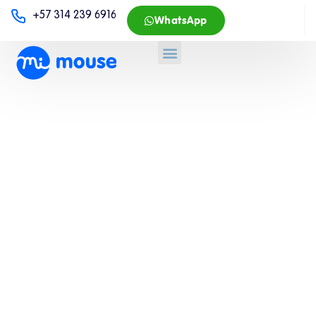
+57 314 239 6916
WhatsApp