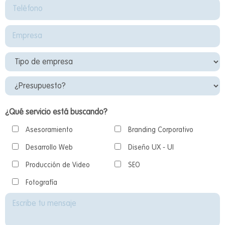
¿Qué servicio está buscando?
Asesoramiento
Branding Corporativo
Desarrollo Web
Diseño UX - UI
Producción de Video
SEO
Fotografía