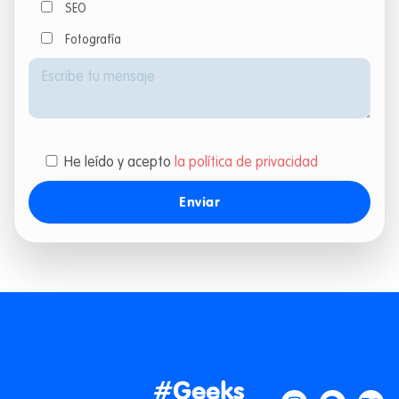
SEO
Fotografía
He leído y acepto
la política de privacidad
#Geeks