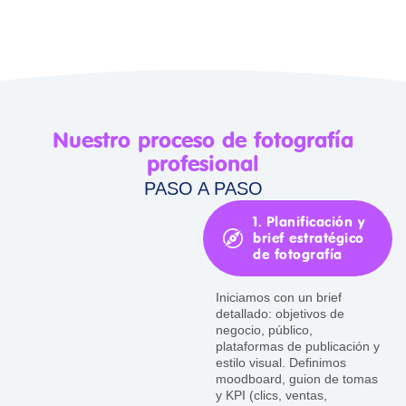
Nuestro proceso de fotografía
profesional
PASO A PASO
1. Planificación y
brief estratégico
de fotografía
Iniciamos con un brief
detallado: objetivos de
negocio, público,
plataformas de publicación y
estilo visual. Definimos
moodboard, guion de tomas
y KPI (clics, ventas,