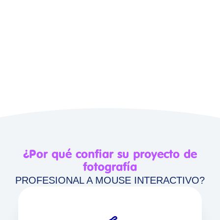
¿Por qué confiar su proyecto de
fotografía
PROFESIONAL A MOUSE INTERACTIVO?
Trabajamos in-house en Bogotá y Medellín,