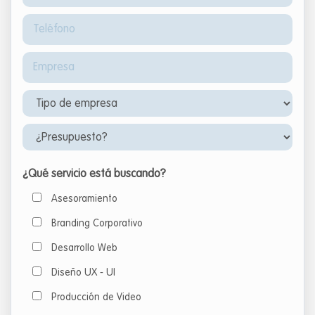
¿Qué servicio está buscando?
Asesoramiento
Branding Corporativo
Desarrollo Web
Diseño UX - UI
Producción de Video