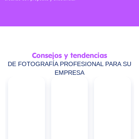
Consejos y tendencias
DE FOTOGRAFÍA PROFESIONAL PARA SU
EMPRESA