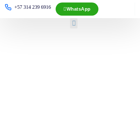
+57 314 239 6916
WhatsApp