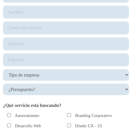
¿Qué servicio está buscando?
Asesoramiento
Branding Corporativo
Desarrollo Web
Diseño UX - UI