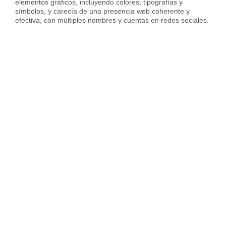
elementos gráficos, incluyendo colores, tipografías y
símbolos, y carecía de una presencia web coherente y
efectiva, con múltiples nombres y cuentas en redes sociales.