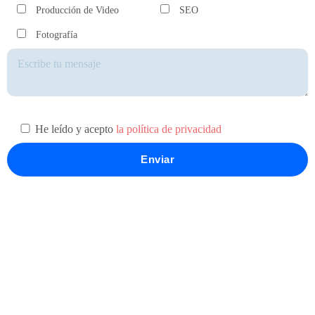
Producción de Video
SEO
Fotografía
He leído y acepto
la política de privacidad