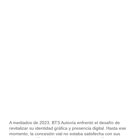
A mediados de 2023, BTS Autovía enfrentó el desafío de
revitalizar su identidad gráfica y presencia digital. Hasta ese
momento, la concesión vial no estaba satisfecha con sus