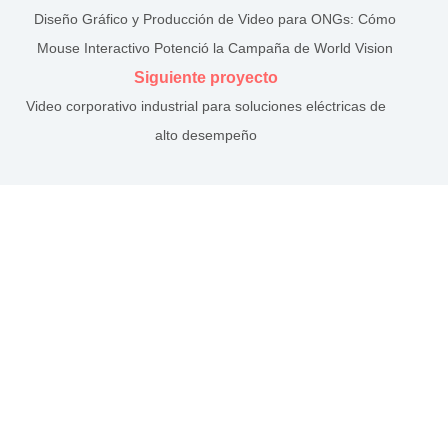
Diseño Gráfico y Producción de Video para ONGs: Cómo
Mouse Interactivo Potenció la Campaña de World Vision
Siguiente proyecto
Video corporativo industrial para soluciones eléctricas de
alto desempeño