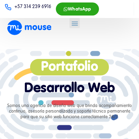
+57 314 239 6916
WhatsApp
Portafolio
Desarrollo Web
Somos una agencia de diseño web que brinda acompañamiento
continuo, asesoría personalizada y soporte técnico permanente
para que su sitio web funcione correctamente 24/7.