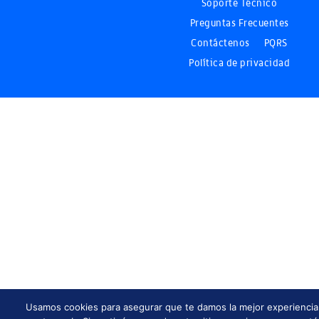
Soporte Técnico
Preguntas Frecuentes
Contáctenos
PQRS
Política de privacidad
Usamos cookies para asegurar que te damos la mejor experiencia