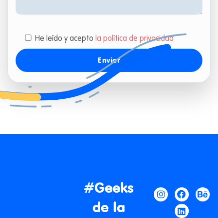
He leído y acepto
la política de privacidad
#Geeks
de la