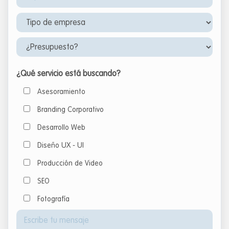
¿Qué servicio está buscando?
Asesoramiento
Branding Corporativo
Desarrollo Web
Diseño UX - UI
Producción de Video
SEO
Fotografía