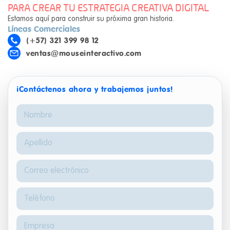
PARA CREAR TU ESTRATEGIA CREATIVA DIGITAL
Estamos aquí para construir su próxima gran historia.
Líneas Comerciales
(+57) 321 399 98 12
ventas@mouseinteractivo.com
¡Contáctenos ahora y trabajemos juntos!