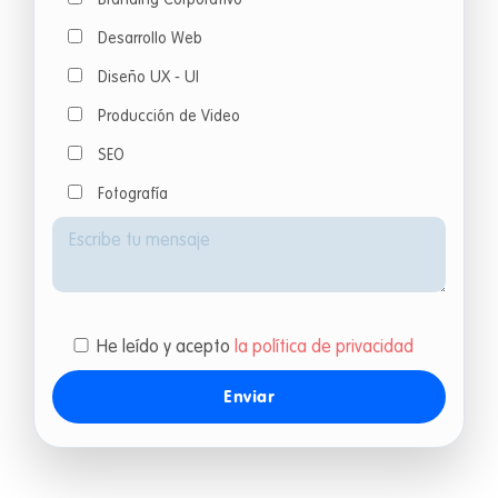
Branding Corporativo
Desarrollo Web
Diseño UX - UI
Producción de Video
SEO
Fotografía
He leído y acepto
la política de privacidad