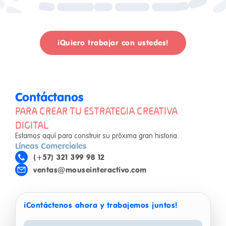
¡Quiero trabajar con ustedes!
Contáctanos
PARA CREAR TU ESTRATEGIA CREATIVA
DIGITAL
Estamos aquí para construir su próxima gran historia.
Líneas Comerciales
(+57) 321 399 98 12
ventas@mouseinteractivo.com
¡Contáctenos ahora y trabajemos juntos!