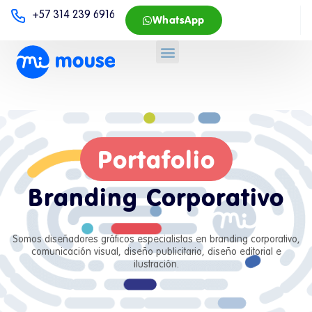
+57 314 239 6916
WhatsApp
Portafolio
Branding Corporativo
Somos diseñadores gráficos especialistas en branding corporativo,
comunicación visual, diseño publicitario, diseño editorial e
ilustración.