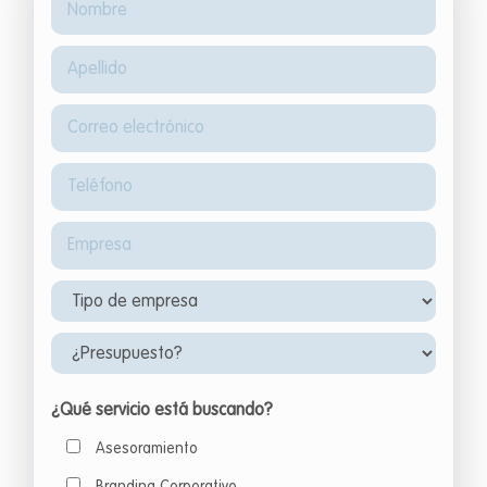
¿Qué servicio está buscando?
Asesoramiento