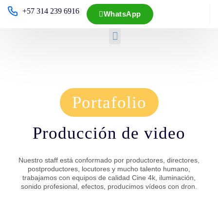
+57 314 239 6916
WhatsApp
Portafolio
Producción de video
Nuestro staff está conformado por productores, directores,
postproductores, locutores y mucho talento humano,
trabajamos con equipos de calidad Cine 4k, iluminación,
sonido profesional, efectos, producimos vídeos con dron.