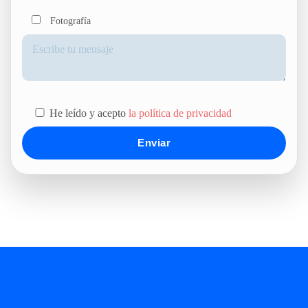
Fotografía
He leído y acepto
la política de privacidad