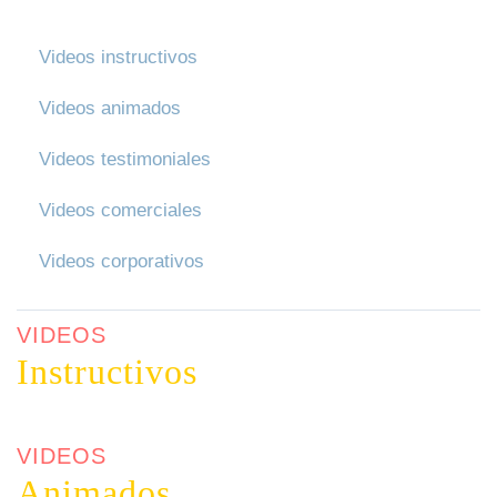
Videos instructivos
Videos animados
Videos testimoniales
Videos comerciales
Videos corporativos
VIDEOS
Instructivos
VIDEOS
Animados