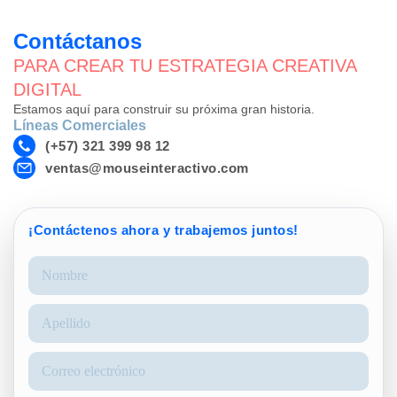
Contáctanos
PARA CREAR TU ESTRATEGIA CREATIVA
DIGITAL
Estamos aquí para construir su próxima gran historia.
Líneas Comerciales
(+57) 321 399 98 12
ventas@mouseinteractivo.com
¡Contáctenos ahora y trabajemos juntos!