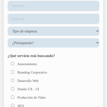
¿Qué servicio está buscando?
Asesoramiento
Branding Corporativo
Desarrollo Web
Diseño UX - UI
Producción de Video
SEO