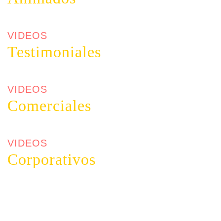
VIDEOS
Testimoniales
VIDEOS
Comerciales
VIDEOS
Corporativos