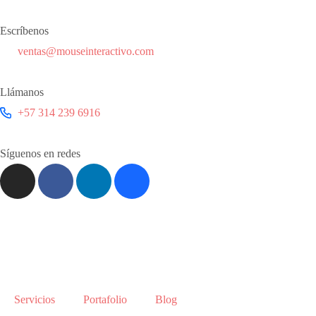
Escríbenos
ventas@mouseinteractivo.com
Llámanos
+57 314 239 6916
Síguenos en redes
Servicios
Portafolio
Blog