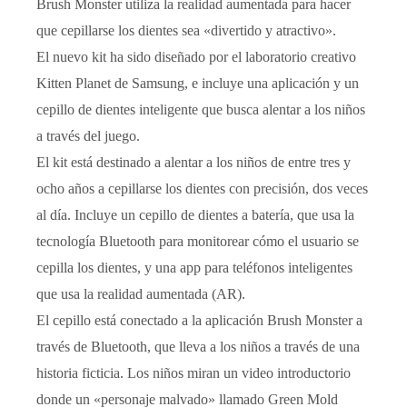
Brush Monster utiliza la realidad aumentada para hacer
que cepillarse los dientes sea «divertido y atractivo».
El nuevo kit ha sido diseñado por el laboratorio creativo
Kitten Planet de Samsung, e incluye una aplicación y un
cepillo de dientes inteligente que busca alentar a los niños
a través del juego.
El kit está destinado a alentar a los niños de entre tres y
ocho años a cepillarse los dientes con precisión, dos veces
al día. Incluye un cepillo de dientes a batería, que usa la
tecnología Bluetooth para monitorear cómo el usuario se
cepilla los dientes, y una app para teléfonos inteligentes
que usa la realidad aumentada (AR).
El cepillo está conectado a la aplicación Brush Monster a
través de Bluetooth, que lleva a los niños a través de una
historia ficticia. Los niños miran un video introductorio
donde un «personaje malvado» llamado Green Mold