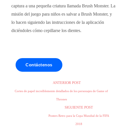
captura a una pequeña criatura llamada Brush Monster. La
misión del juego para niños es salvar a Brush Monster, y
lo hacen siguiendo las instrucciones de la aplicación
diciéndoles cómo cepillarse los dientes.
Contáctenos
ANTERIOR POST
Cortes de papel increíblemente detallados de los personajes de Game of
Thrones
SIGUIENTE POST
Posters Retro para la Copa Mundial de la FIFA
2018