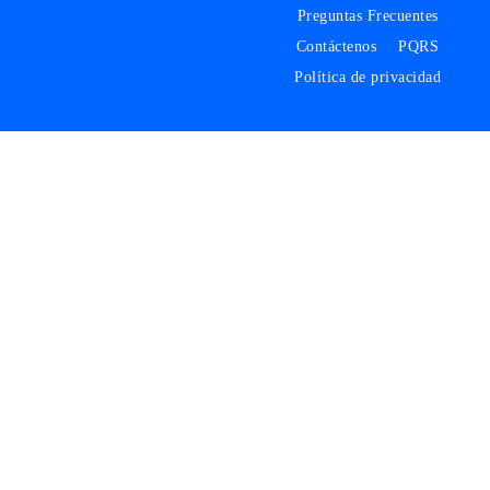
Preguntas Frecuentes
Contáctenos
PQRS
Política de privacidad