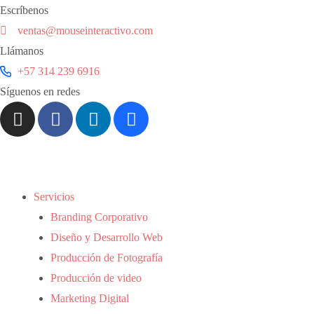
Escríbenos
ventas@mouseinteractivo.com
Llámanos
+57 314 239 6916
Síguenos en redes
Servicios
Branding Corporativo
Diseño y Desarrollo Web
Producción de Fotografía
Producción de video
Marketing Digital