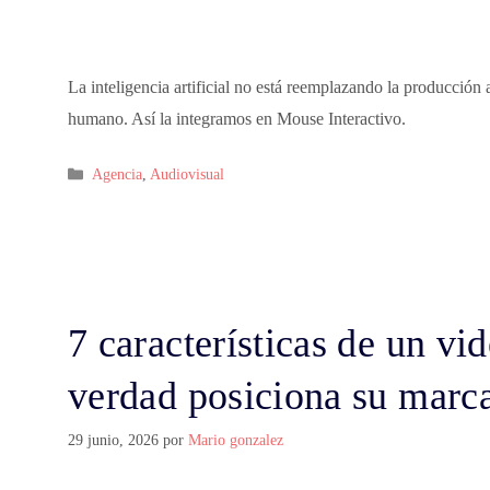
La inteligencia artificial no está reemplazando la producción 
humano. Así la integramos en Mouse Interactivo.
Agencia
,
Audiovisual
7 características de un vi
verdad posiciona su marc
29 junio, 2026
por
Mario gonzalez