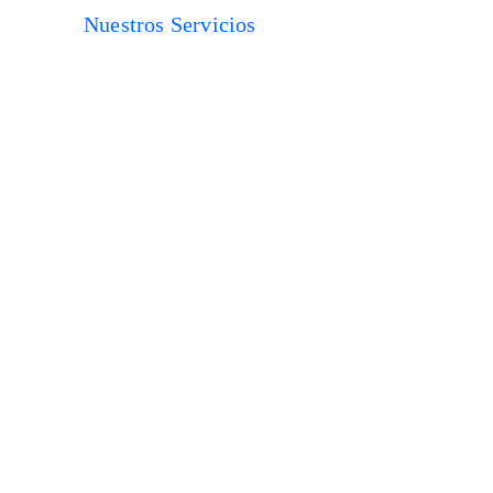
Nuestros Servicios