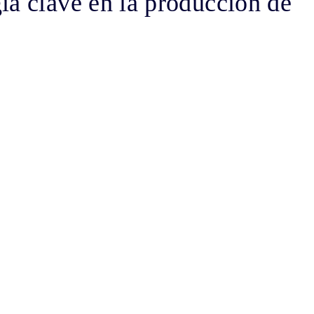
ía clave en la producción de