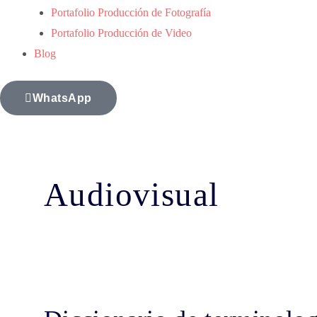
Portafolio Producción de Fotografía
Portafolio Producción de Video
Blog
WhatsApp
Audiovisual