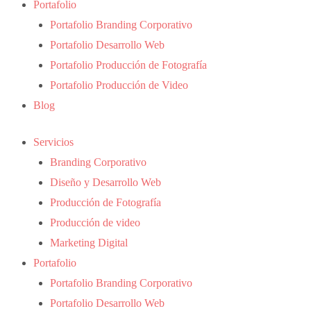
Portafolio
Portafolio Branding Corporativo
Portafolio Desarrollo Web
Portafolio Producción de Fotografía
Portafolio Producción de Video
Blog
Servicios
Branding Corporativo
Diseño y Desarrollo Web
Producción de Fotografía
Producción de video
Marketing Digital
Portafolio
Portafolio Branding Corporativo
Portafolio Desarrollo Web