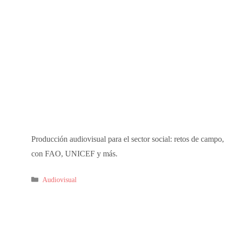
Producción audiovisual para el sector social: retos de campo,
con FAO, UNICEF y más.
Audiovisual