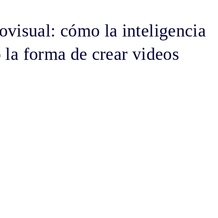
visual: cómo la inteligencia
o la forma de crear videos