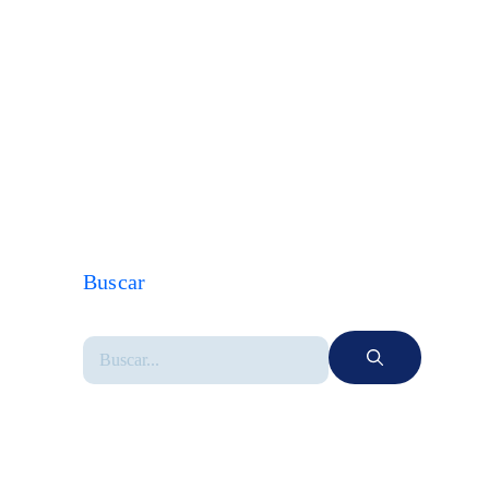
Buscar