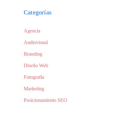
Categorías
Agencia
Audiovisual
Branding
Diseño Web
Fotografía
Marketing
Posicionamiento SEO