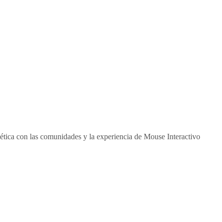
 ética con las comunidades y la experiencia de Mouse Interactivo