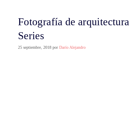
Fotografía de arquitectur
Series
25 septiembre, 2018
por
Darío Alejandro