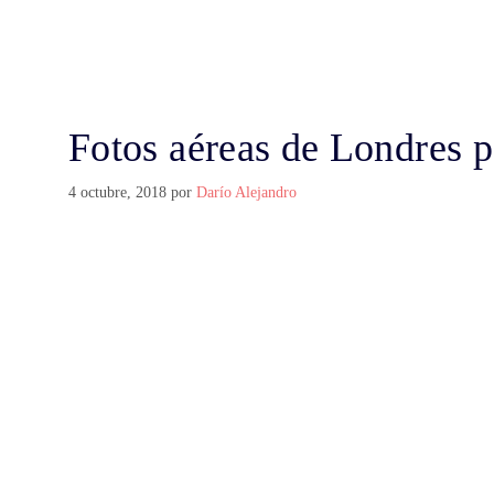
Fotos aéreas de Londres p
4 octubre, 2018
por
Darío Alejandro