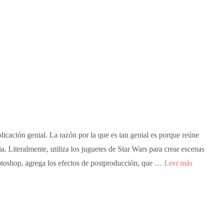
ación genial. La razón por la que es tan genial es porque reúne
a. Literalmente, utiliza los juguetes de Star Wars para crear escenas
hotoshop, agrega los efectos de postproducción, que …
Leer más