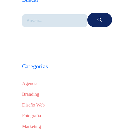
Categorías
Agencia
Branding
Diseño Web
Fotografía
Marketing