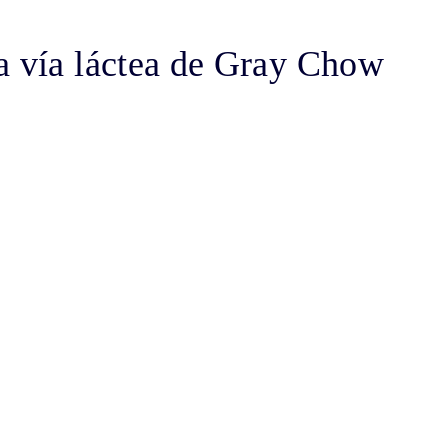
a vía láctea de Gray Chow