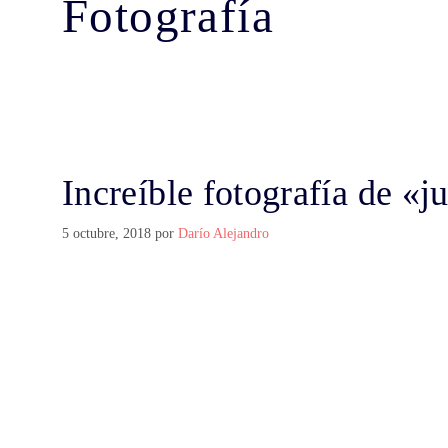
Fotografía
Increíble fotografía de «j
5 octubre, 2018
por
Darío Alejandro