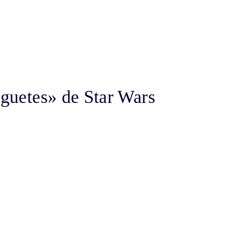
uguetes» de Star Wars