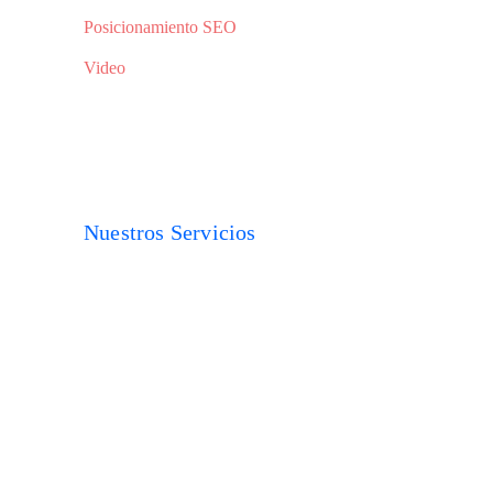
Posicionamiento SEO
Video
Nuestros Servicios