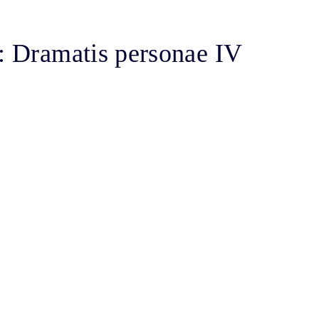
a: Dramatis personae IV