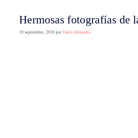
Hermosas fotografías de l
19 septiembre, 2018
por
Darío Alejandro