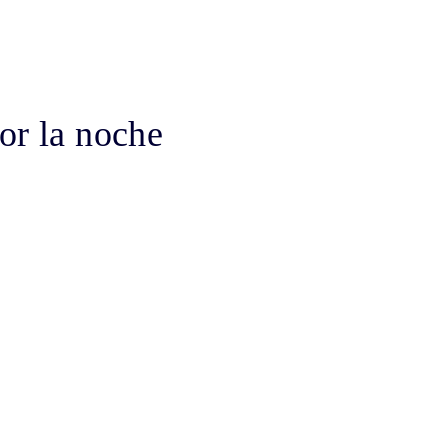
or la noche