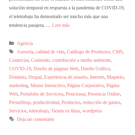
solución temporal en respuesta a la pandemia de COVID-19,
el teletrabajo ha demostrado ser mucho más que una
tendencia pasajera. …
Leer más
Agencia
Asesoría
,
calidad de vida
,
Catálogo de Productos
,
CMS
,
Comerciar
,
Contendo
,
contribución a medio ambiente
,
COVID-19
,
Diseño de páginas Web
,
Diseño Gráfico
,
Dominio
,
Drupal
,
Experiencia de usuario
,
Internet
,
Magneto
,
marketing
,
Mouse Interactivo
,
Página Corporativa
,
Página
Web
,
Portafolio de Servicios
,
Posicionar
,
Presencia Online
,
PrestaShop
,
productividad
,
Productos
,
reducción de gastos
,
Servicios
,
teletrabajo
,
Tienda en línea
,
wordpress
Deja un comentario