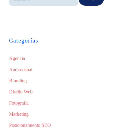
Categorías
Agencia
Audiovisual
Branding
Diseño Web
Fotografía
Marketing
Posicionamiento SEO