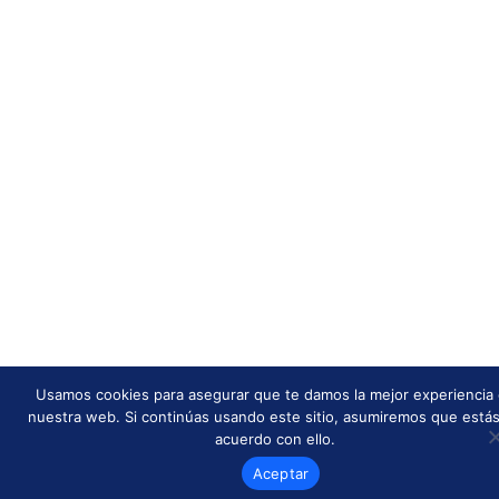
Usamos cookies para asegurar que te damos la mejor experiencia
nuestra web. Si continúas usando este sitio, asumiremos que está
acuerdo con ello.
Aceptar