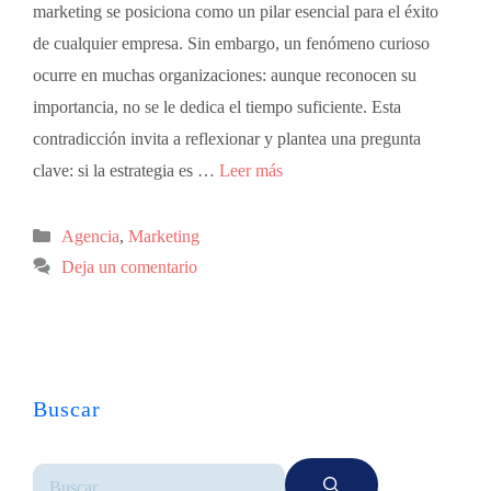
marketing se posiciona como un pilar esencial para el éxito
de cualquier empresa. Sin embargo, un fenómeno curioso
ocurre en muchas organizaciones: aunque reconocen su
importancia, no se le dedica el tiempo suficiente. Esta
contradicción invita a reflexionar y plantea una pregunta
clave: si la estrategia es …
Leer más
Agencia
,
Marketing
Deja un comentario
Buscar