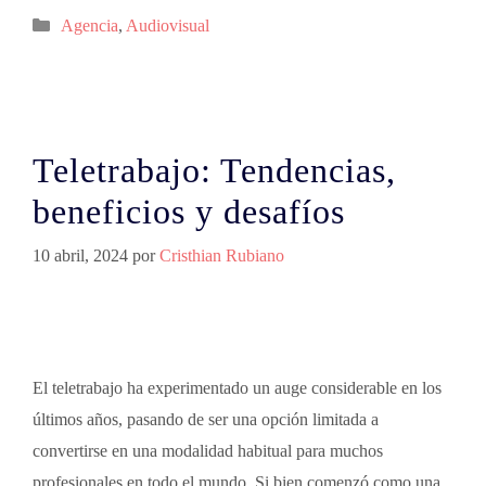
Agencia
,
Audiovisual
Teletrabajo: Tendencias,
beneficios y desafíos
10 abril, 2024
por
Cristhian Rubiano
El teletrabajo ha experimentado un auge considerable en los
últimos años, pasando de ser una opción limitada a
convertirse en una modalidad habitual para muchos
profesionales en todo el mundo. Si bien comenzó como una