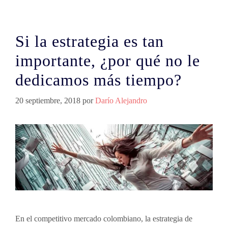
Si la estrategia es tan
importante, ¿por qué no le
dedicamos más tiempo?
20 septiembre, 2018
por
Darío Alejandro
En el competitivo mercado colombiano, la estrategia de