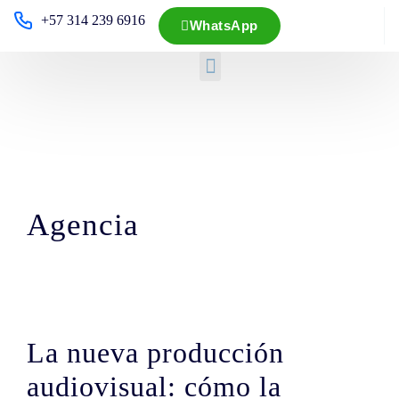
+57 314 239 6916
WhatsApp
Agencia
La nueva producción
audiovisual: cómo la