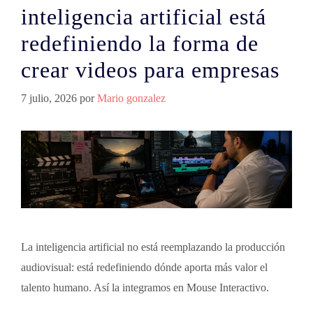
inteligencia artificial está
redefiniendo la forma de
crear videos para empresas
7 julio, 2026
por
Mario gonzalez
La inteligencia artificial no está reemplazando la producción
audiovisual: está redefiniendo dónde aporta más valor el
talento humano. Así la integramos en Mouse Interactivo.