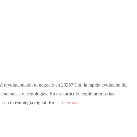
EM revolucionarán tu negocio en 2025? Con la rápida evolución del
 tendencias y tecnologías. En este artículo, exploraremos las
en tu estrategia digital. En …
Leer más