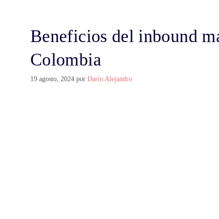
Beneficios del inbound 
Colombia
19 agosto, 2024
por
Darío Alejandro