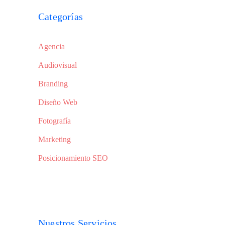
Categorías
Agencia
Audiovisual
Branding
Diseño Web
Fotografía
Marketing
Posicionamiento SEO
Nuestros Servicios