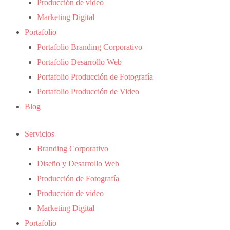
Producción de video
Marketing Digital
Portafolio
Portafolio Branding Corporativo
Portafolio Desarrollo Web
Portafolio Producción de Fotografía
Portafolio Producción de Video
Blog
Servicios
Branding Corporativo
Diseño y Desarrollo Web
Producción de Fotografía
Producción de video
Marketing Digital
Portafolio