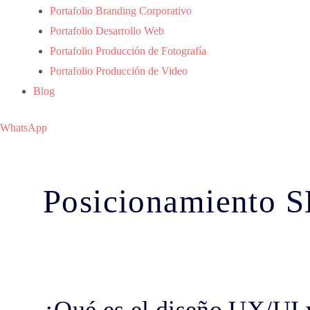
Portafolio Branding Corporativo
Portafolio Desarrollo Web
Portafolio Producción de Fotografía
Portafolio Producción de Video
Blog
WhatsApp
Posicionamiento 