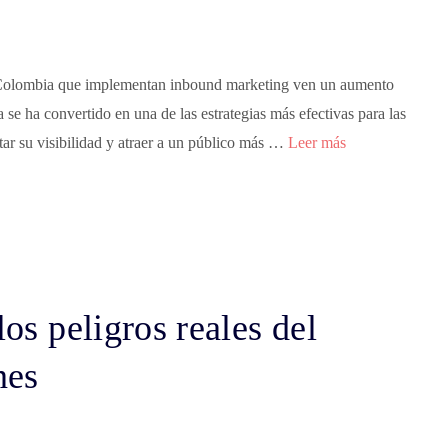
Colombia que implementan inbound marketing ven un aumento
se ha convertido en una de las estrategias más efectivas para las
 su visibilidad y atraer a un público más …
Leer más
los peligros reales del
nes