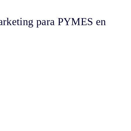
marketing para PYMES en