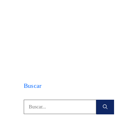
Buscar
Buscar: