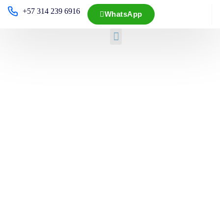
+57 314 239 6916
WhatsApp