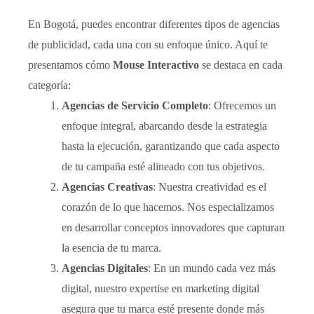
En Bogotá, puedes encontrar diferentes tipos de agencias
de publicidad, cada una con su enfoque único. Aquí te
presentamos cómo
Mouse Interactivo
se destaca en cada
categoría:
Agencias de Servicio Completo
: Ofrecemos un
enfoque integral, abarcando desde la estrategia
hasta la ejecución, garantizando que cada aspecto
de tu campaña esté alineado con tus objetivos.
Agencias Creativas
: Nuestra creatividad es el
corazón de lo que hacemos. Nos especializamos
en desarrollar conceptos innovadores que capturan
la esencia de tu marca.
Agencias Digitales
: En un mundo cada vez más
digital, nuestro expertise en marketing digital
asegura que tu marca esté presente donde más