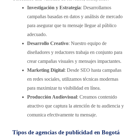
Investigación y Estrategia
: Desarrollamos
campañas basadas en datos y análisis de mercado
para asegurar que tu mensaje llegue al público
adecuado.
Desarrollo Creativo
: Nuestro equipo de
diseñadores y redactores trabaja en conjunto para
crear campañas visuales y mensajes impactantes.
Marketing Digital
: Desde SEO hasta campañas
en redes sociales, utilizamos técnicas modernas
para maximizar tu visibilidad en línea.
Producción Audiovisual
: Creamos contenido
atractivo que captura la atención de tu audiencia y
comunica efectivamente tu mensaje.
Tipos de agencias de publicidad en Bogotá