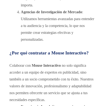
importa.
Agencias de Investigación de Mercado
:
Utilizamos herramientas avanzadas para entender
a tu audiencia y la competencia, lo que nos
permite crear estrategias efectivas y
personalizadas.
¿Por qué contratar a Mouse Interactivo?
Colaborar con
Mouse Interactivo
no solo significa
acceder a un equipo de expertos en publicidad, sino
también a un socio comprometido con tu éxito. Nuestros
valores de innovación, profesionalismo y adaptabilidad
nos permiten ofrecerte un servicio que se ajusta a tus
necesidades específicas.