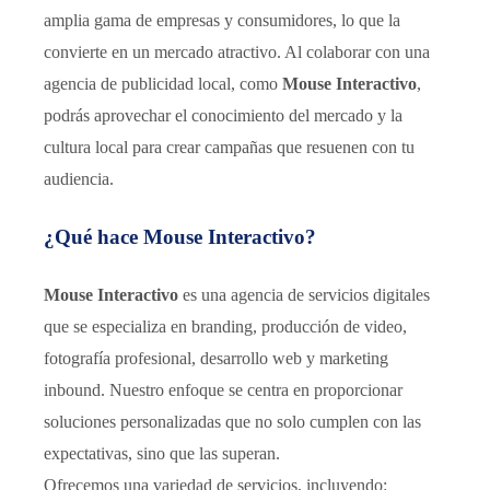
amplia gama de empresas y consumidores, lo que la
convierte en un mercado atractivo. Al colaborar con una
agencia de publicidad local, como
Mouse Interactivo
,
podrás aprovechar el conocimiento del mercado y la
cultura local para crear campañas que resuenen con tu
audiencia.
¿Qué hace Mouse Interactivo?
Mouse Interactivo
es una agencia de servicios digitales
que se especializa en branding, producción de video,
fotografía profesional, desarrollo web y marketing
inbound. Nuestro enfoque se centra en proporcionar
soluciones personalizadas que no solo cumplen con las
expectativas, sino que las superan.
Ofrecemos una variedad de servicios, incluyendo: