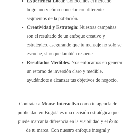
Experiencia Local
: Conocemos el mercado
bogotano y cómo conectar con diferentes
segmentos de la población.
Creatividad y Estrategia
: Nuestras campañas
son el resultado de un enfoque creativo y
estratégico, asegurando que tu mensaje no solo se
escuche, sino que también resuene.
Resultados Medibles
: Nos enfocamos en generar
un retorno de inversión claro y medible,
ayudándote a alcanzar tus objetivos de negocio.
Contratar a
Mouse Interactivo
como tu agencia de
publicidad en Bogotá es una decisión estratégica que
puede marcar la diferencia en la visibilidad y el éxito
de tu marca. Con nuestro enfoque integral y