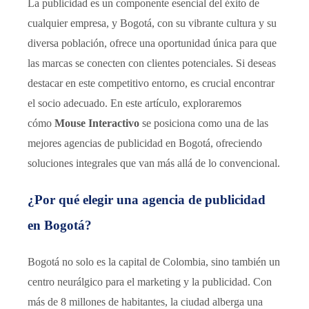
La publicidad es un componente esencial del éxito de
cualquier empresa, y Bogotá, con su vibrante cultura y su
diversa población, ofrece una oportunidad única para que
las marcas se conecten con clientes potenciales. Si deseas
destacar en este competitivo entorno, es crucial encontrar
el socio adecuado. En este artículo, exploraremos
cómo
Mouse Interactivo
se posiciona como una de las
mejores agencias de publicidad en Bogotá, ofreciendo
soluciones integrales que van más allá de lo convencional.
¿Por qué elegir una agencia de publicidad
en Bogotá?
Bogotá no solo es la capital de Colombia, sino también un
centro neurálgico para el marketing y la publicidad. Con
más de 8 millones de habitantes, la ciudad alberga una