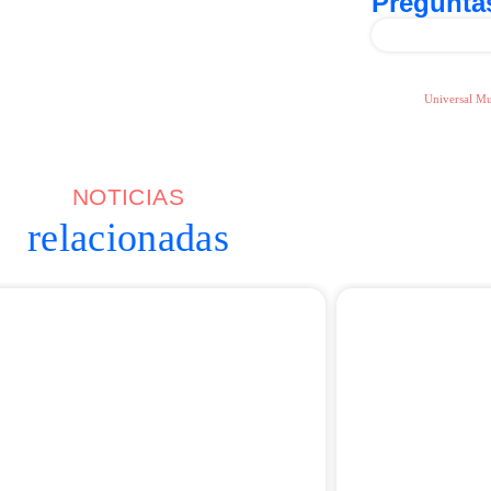
Preguntas
Universal Mu
NOTICIAS
relacionadas