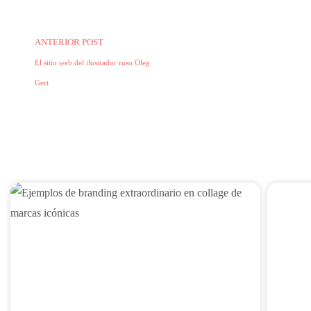
ANTERIOR POST
El sitio web del ilustrador ruso Oleg
Gert