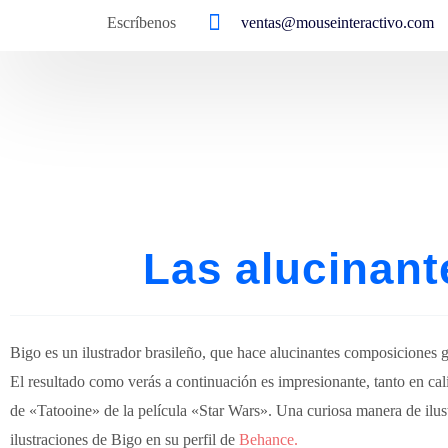
Escríbenos
ventas@mouseinteractivo.com
Las alucinant
Bigo es un ilustrador brasileño, que hace alucinantes composiciones 
El resultado como verás a continuación es impresionante, tanto en cal
de «Tatooine» de la película «Star Wars». Una curiosa manera de ilus
ilustraciones de Bigo en su perfil de
Behance.