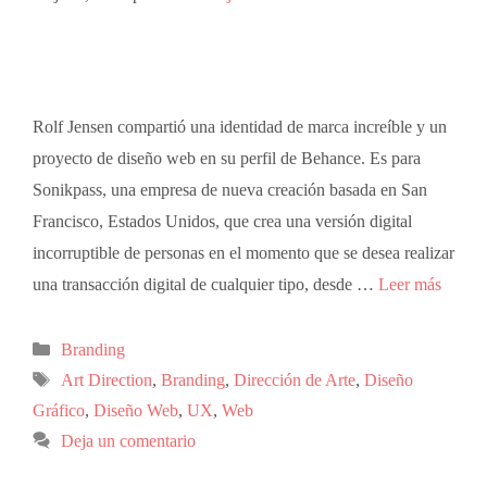
Rolf Jensen compartió una identidad de marca increíble y un
proyecto de diseño web en su perfil de Behance. Es para
Sonikpass, una empresa de nueva creación basada en San
Francisco, Estados Unidos, que crea una versión digital
incorruptible de personas en el momento que se desea realizar
una transacción digital de cualquier tipo, desde …
Leer más
Branding
Art Direction
,
Branding
,
Dirección de Arte
,
Diseño
Gráfico
,
Diseño Web
,
UX
,
Web
Deja un comentario