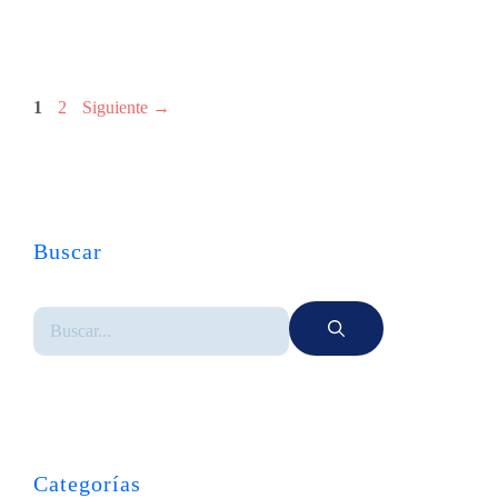
1
2
Siguiente
→
Buscar
Categorías