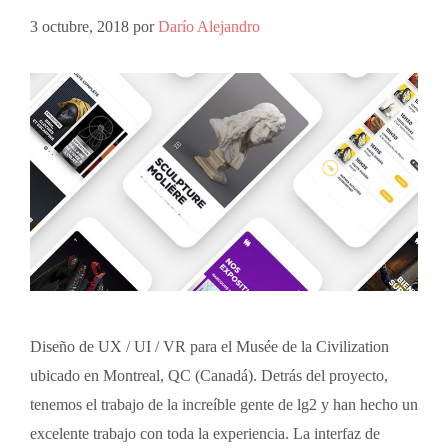
3 octubre, 2018
por
Darío Alejandro
Diseño de UX / UI / VR para el Musée de la Civilization
ubicado en Montreal, QC (Canadá). Detrás del proyecto,
tenemos el trabajo de la increíble gente de lg2 y han hecho un
excelente trabajo con toda la experiencia. La interfaz de