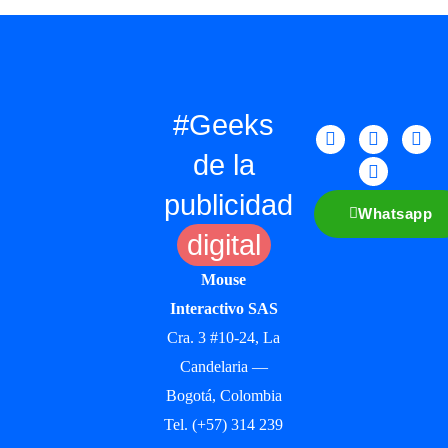
#Geeks
de la
publicidad
Whatsapp
digital
Mouse
Interactivo SAS
Cra. 3 #10-24, La
Candelaria —
Bogotá, Colombia
Tel. (+57) 314 239