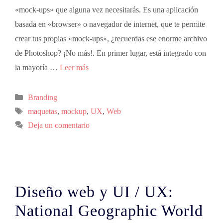
«mock-ups» que alguna vez necesitarás. Es una aplicación
basada en «browser» o navegador de internet, que te permite
crear tus propias «mock-ups», ¿recuerdas ese enorme archivo
de Photoshop? ¡No más!. En primer lugar, está integrado con
la mayoría …
Leer más
Branding
maquetas
,
mockup
,
UX
,
Web
Deja un comentario
Diseño web y UI / UX:
National Geographic World