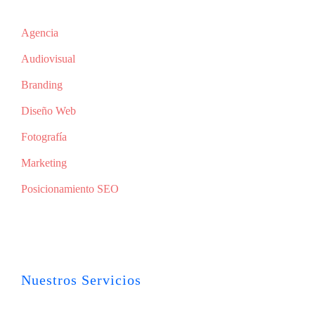
Agencia
Audiovisual
Branding
Diseño Web
Fotografía
Marketing
Posicionamiento SEO
Nuestros Servicios