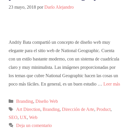
23 mayo, 2018
por
Darío Alejandro
Andriy Bata compartió un concepto de diseño web muy
elegante para el sitio web de National Geographic. Cuenta
con un estilo bastante moderno, con un sistema de cuadrícula
claro y muy minimalista. Las imágenes proporcionadas por
los temas que cubre National Geographic hacen las cosas un
poco más fáciles. En general, es un buen estudio …
Leer más
Branding
,
Diseño Web
Art Direction
,
Branding
,
Dirección de Arte
,
Product
,
SEO
,
UX
,
Web
Deja un comentario