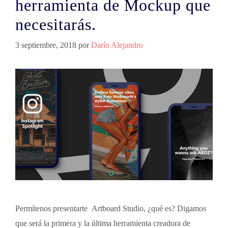
herramienta de Mockup que
necesitarás.
3 septiembre, 2018
por
Darío Alejandro
Permítenos presentarte Artboard Studio, ¿qué es? Digamos
que será la primera y la última herramienta creadora de