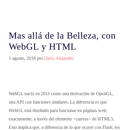
Mas allá de la Belleza, con
WebGL y HTML
1 agosto, 2018
por
Darío Alejandro
WebGL nació en 2011 como una derivación de OpenGL,
una API con funciones similares. La diferencia es que
WebGL está diseñado para funcionar en páginas web;
exactamente, a través del elemento <canvas> de HTML5.
Esto implica que, a diferencia de lo que ocurre con Flash, los