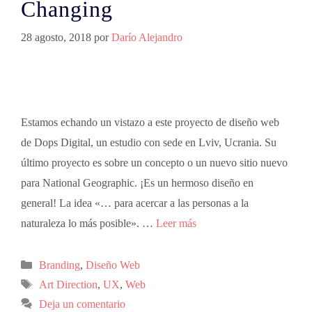
Changing
28 agosto, 2018
por
Darío Alejandro
Estamos echando un vistazo a este proyecto de diseño web
de Dops Digital, un estudio con sede en Lviv, Ucrania. Su
último proyecto es sobre un concepto o un nuevo sitio nuevo
para National Geographic. ¡Es un hermoso diseño en
general! La idea «… para acercar a las personas a la
naturaleza lo más posible». …
Leer más
Branding
,
Diseño Web
Art Direction
,
UX
,
Web
Deja un comentario