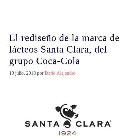
El rediseño de la marca de
lácteos Santa Clara, del
grupo Coca-Cola
10 julio, 2018
por
Darío Alejandro