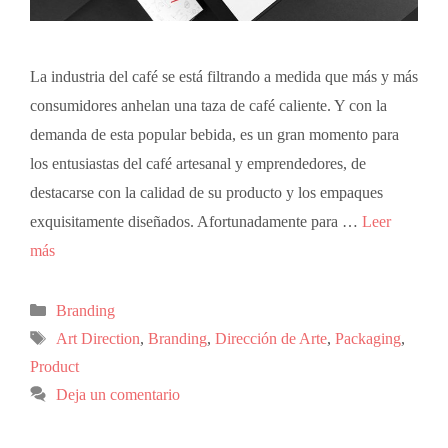
La industria del café se está filtrando a medida que más y más
consumidores anhelan una taza de café caliente. Y con la
demanda de esta popular bebida, es un gran momento para
los entusiastas del café artesanal y emprendedores, de
destacarse con la calidad de su producto y los empaques
exquisitamente diseñados. Afortunadamente para …
Leer
más
Branding
Art Direction
,
Branding
,
Dirección de Arte
,
Packaging
,
Product
Deja un comentario