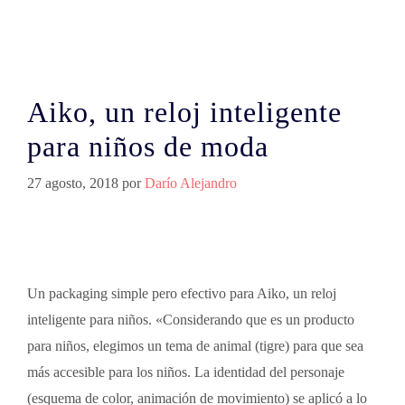
Aiko, un reloj inteligente
para niños de moda
27 agosto, 2018
por
Darío Alejandro
Un packaging simple pero efectivo para Aiko, un reloj
inteligente para niños. «Considerando que es un producto
para niños, elegimos un tema de animal (tigre) para que sea
más accesible para los niños. La identidad del personaje
(esquema de color, animación de movimiento) se aplicó a lo