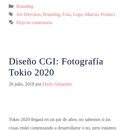
Branding
Art Direction
,
Branding
,
Foto
,
Lego
,
Marcas
,
Product
Deja un comentario
Diseño CGI: Fotografía
Tokio 2020
26 julio, 2018
por
Darío Alejandro
Tokio 2020 llegará en un par de años, no sabemos si las
cosas están comenzando a desarrollarse o no, pero estamos