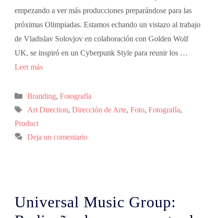
empezando a ver más producciones preparándose para las
próximas Olimpiadas. Estamos echando un vistazo al trabajo
de Vladislav Solovjov en colaboración con Golden Wolf
UK, se inspiró en un Cyberpunk Style para reunir los …
Leer más
Branding
,
Fotografía
Art Direction
,
Dirección de Arte
,
Foto
,
Fotografía
,
Product
Deja un comentario
Universal Music Group: