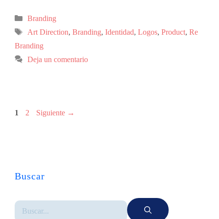
Branding
Art Direction
,
Branding
,
Identidad
,
Logos
,
Product
,
Re
Branding
Deja un comentario
1
2
Siguiente
→
Buscar