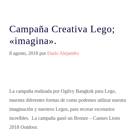
Campaña Creativa Lego;
«imagina».
8 agosto, 2018
por
Darío Alejandro
La campaña realizada por Ogilvy Bangkok para Lego,
muestra diferentes formas de como podemos utilizar nuestra
imaginación y nuestros Legos, para recrear escenarios
increíbles. La campaña ganó un Bronze – Cannes Lions
2018 Outdoor.