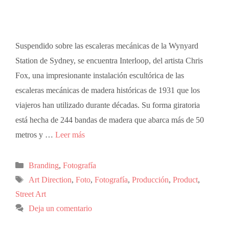
Suspendido sobre las escaleras mecánicas de la Wynyard
Station de Sydney, se encuentra Interloop, del artista Chris
Fox, una impresionante instalación escultórica de las
escaleras mecánicas de madera históricas de 1931 que los
viajeros han utilizado durante décadas. Su forma giratoria
está hecha de 244 bandas de madera que abarca más de 50
metros y …
Leer más
Branding
,
Fotografía
Art Direction
,
Foto
,
Fotografía
,
Producción
,
Product
,
Street Art
Deja un comentario