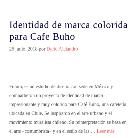
Identidad de marca colorida
para Cafe Buho
25 junio, 2018
por
Darío Alejandro
Futura, es un estudio de diseño con sede en México y
compartieron un proyecto de identidad de marca
impresionante y muy colorido para Café Buho, una cafetería
ubicada en Chile. Se inspiraron en el arte urbano y el
movimiento muralista chileno. Su reinterpretación se basa en
el arte «costumbrista» y en el estilo de las …
Leer más