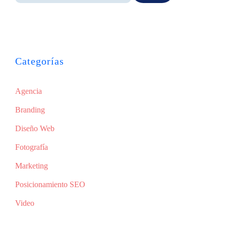
Categorías
Agencia
Branding
Diseño Web
Fotografía
Marketing
Posicionamiento SEO
Video