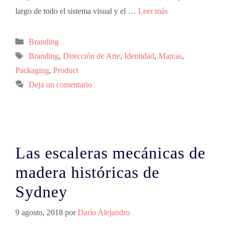
largo de todo el sistema visual y el …
Leer más
Branding
Branding
,
Dirección de Arte
,
Identidad
,
Marcas
,
Packaging
,
Product
Deja un comentario
Las escaleras mecánicas de
madera históricas de
Sydney
9 agosto, 2018
por
Darío Alejandro