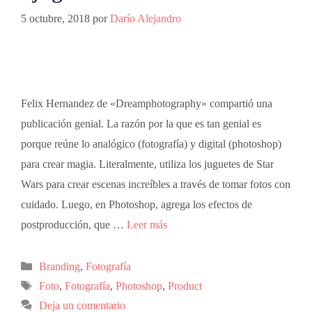
5 octubre, 2018
por
Darío Alejandro
Felix Hernandez de «Dreamphotography» compartió una
publicación genial. La razón por la que es tan genial es
porque reúne lo analógico (fotografía) y digital (photoshop)
para crear magia. Literalmente, utiliza los juguetes de Star
Wars para crear escenas increíbles a través de tomar fotos con
cuidado. Luego, en Photoshop, agrega los efectos de
postproducción, que …
Leer más
Branding
,
Fotografía
Foto
,
Fotografía
,
Photoshop
,
Product
Deja un comentario