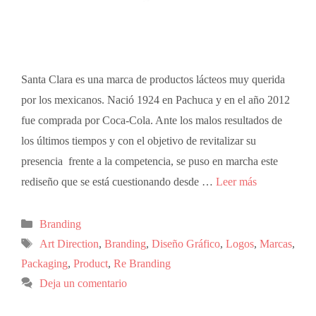
Santa Clara es una marca de productos lácteos muy querida
por los mexicanos. Nació 1924 en Pachuca y en el año 2012
fue comprada por Coca-Cola. Ante los malos resultados de
los últimos tiempos y con el objetivo de revitalizar su
presencia frente a la competencia, se puso en marcha este
rediseño que se está cuestionando desde …
Leer más
Branding
Art Direction
,
Branding
,
Diseño Gráfico
,
Logos
,
Marcas
,
Packaging
,
Product
,
Re Branding
Deja un comentario