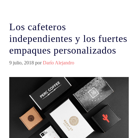
Los cafeteros
independientes y los fuertes
empaques personalizados
9 julio, 2018
por
Darío Alejandro