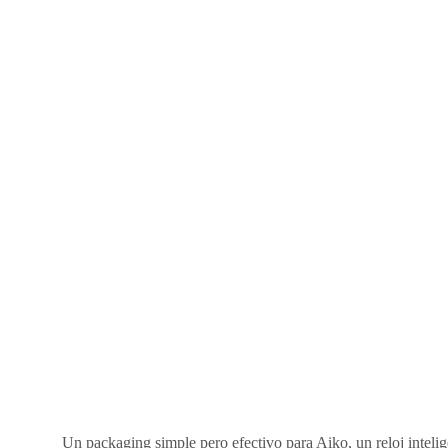
Un packaging simple pero efectivo para Aiko, un reloj inteli