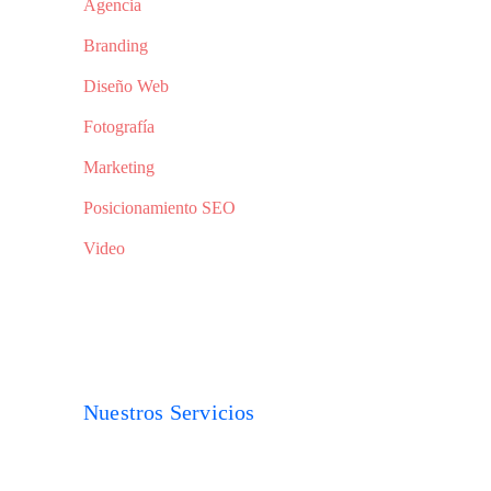
Agencia
Branding
Diseño Web
Fotografía
Marketing
Posicionamiento SEO
Video
Nuestros Servicios