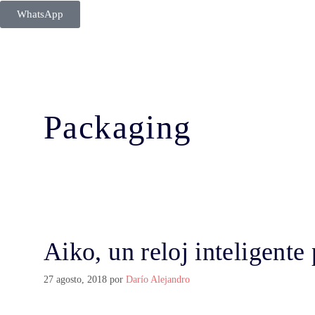
WhatsApp
Packaging
Aiko, un reloj inteligent
27 agosto, 2018
por
Darío Alejandro