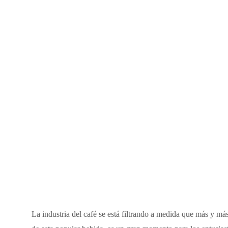
La industria del café se está filtrando a medida que más y m