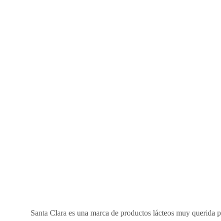
Santa Clara es una marca de productos lácteos muy querida 