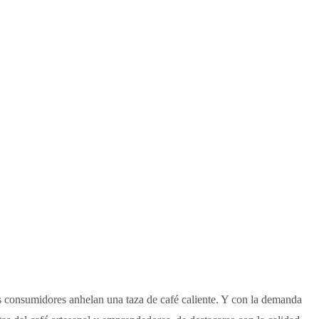
ás consumidores anhelan una taza de café caliente. Y con la demanda