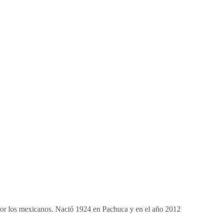
por los mexicanos. Nació 1924 en Pachuca y en el año 2012