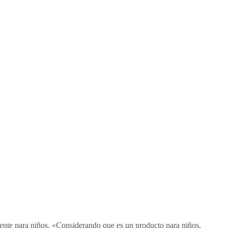
gente para niños. «Considerando que es un producto para niños,