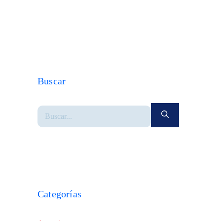
Buscar
Categorías