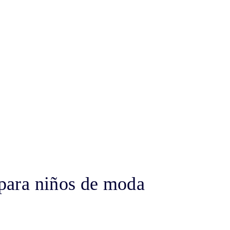
e para niños de moda