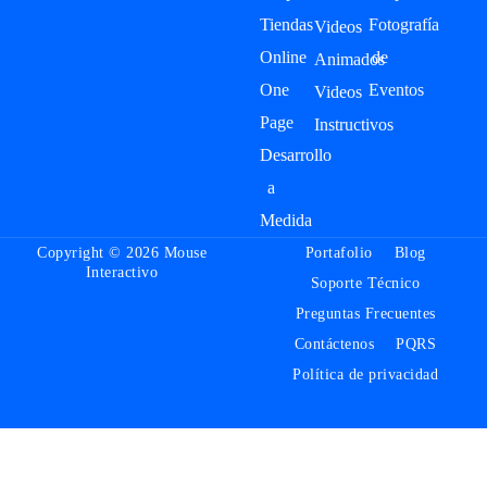
Tiendas
Fotografía
Videos
Online
de
Animados
One
Eventos
Videos
Page
Instructivos
Desarrollo
a
Medida
Copyright © 2026 Mouse
Portafolio
Blog
Interactivo
Soporte Técnico
Preguntas Frecuentes
Contáctenos
PQRS
Política de privacidad