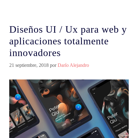
Diseños UI / Ux para web y
aplicaciones totalmente
innovadores
21 septiembre, 2018
por
Darío Alejandro