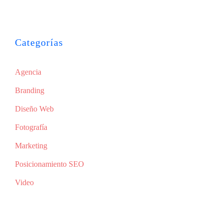
Categorías
Agencia
Branding
Diseño Web
Fotografía
Marketing
Posicionamiento SEO
Video