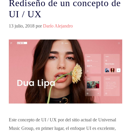
Rediseño de un concepto de
UI / UX
13 julio, 2018
por
Darío Alejandro
Este concepto de UI / UX por del sitio actual de Universal
Music Group, en primer lugar, el enfoque UI es excelente,