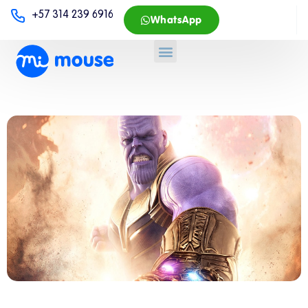
+57 314 239 6916
WhatsApp