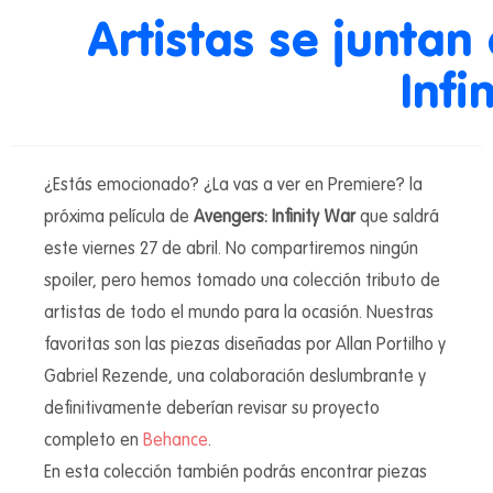
Artistas se juntan
Infi
¿Estás emocionado? ¿La vas a ver en Premiere? la
próxima película de
Avengers: Infinity War
que saldrá
este viernes 27 de abril. No compartiremos ningún
spoiler, pero hemos tomado una colección tributo de
artistas de todo el mundo para la ocasión. Nuestras
favoritas son las piezas diseñadas por Allan Portilho y
Gabriel Rezende, una colaboración deslumbrante y
definitivamente deberían revisar su proyecto
completo en
Behance
.
En esta colección también podrás encontrar piezas