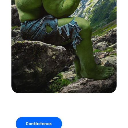
Contáctenos