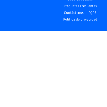
Preguntas Frecuentes
Contáctenos
PQRS
Política de privacidad