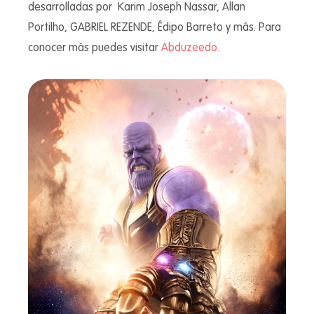
desarrolladas por
Karim Joseph Nassar, Allan
Portilho, GABRIEL REZENDE, Édipo Barreto y más.
Para
conocer más puedes visitar
Abduzeedo.