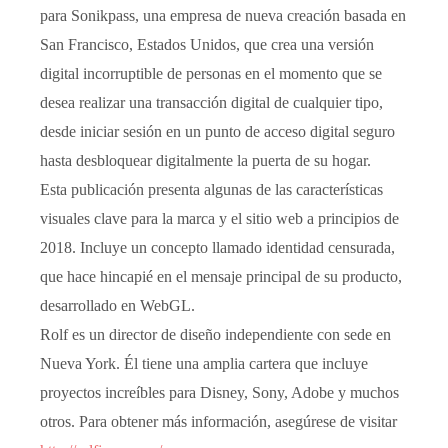
para Sonikpass, una empresa de nueva creación basada en
San Francisco, Estados Unidos, que crea una versión
digital incorruptible de personas en el momento que se
desea realizar una transacción digital de cualquier tipo,
desde iniciar sesión en un punto de acceso digital seguro
hasta desbloquear digitalmente la puerta de su hogar.
Esta publicación presenta algunas de las características
visuales clave para la marca y el sitio web a principios de
2018. Incluye un concepto llamado identidad censurada,
que hace hincapié en el mensaje principal de su producto,
desarrollado en WebGL.
Rolf es un director de diseño independiente con sede en
Nueva York. Él tiene una amplia cartera que incluye
proyectos increíbles para Disney, Sony, Adobe y muchos
otros. Para obtener más información, asegúrese de visitar