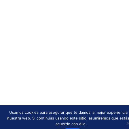
Usamos cookies para asegurar que te damos la mejor experiencia
nuestra web. Si continúas usando este sitio, asumiremos que está
acuerdo con ello.