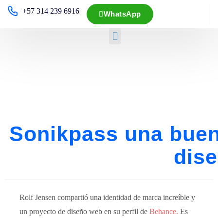
+57 314 239 6916
WhatsApp
Sonikpass una buen
dis
Rolf Jensen compartió una identidad de marca increíble y
un proyecto de diseño web en su perfil de
Behance.
Es