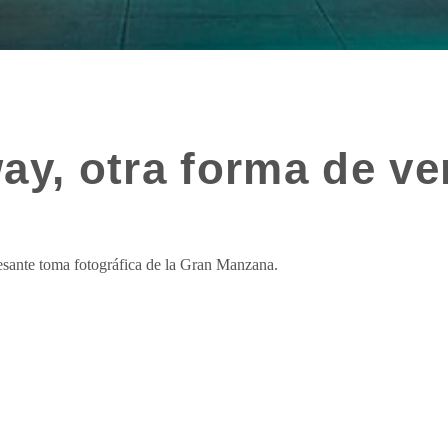
ay, otra forma de ve
resante toma fotográfica de la Gran Manzana.