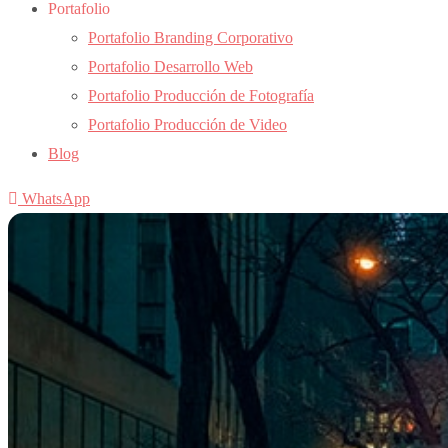
Portafolio
Portafolio Branding Corporativo
Portafolio Desarrollo Web
Portafolio Producción de Fotografía
Portafolio Producción de Video
Blog
WhatsApp