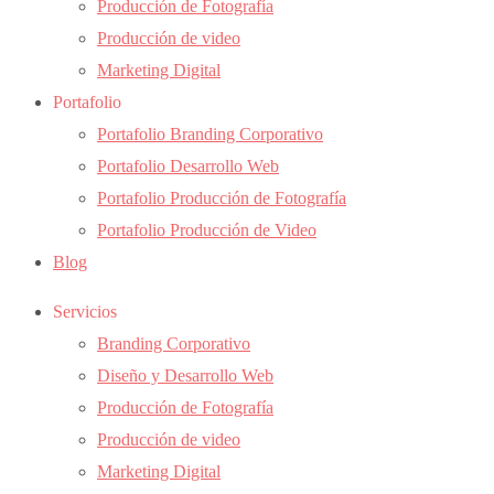
Producción de Fotografía
Producción de video
Marketing Digital
Portafolio
Portafolio Branding Corporativo
Portafolio Desarrollo Web
Portafolio Producción de Fotografía
Portafolio Producción de Video
Blog
Servicios
Branding Corporativo
Diseño y Desarrollo Web
Producción de Fotografía
Producción de video
Marketing Digital