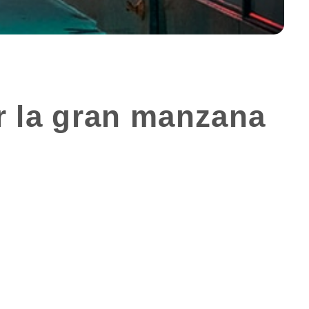
r la gran manzana