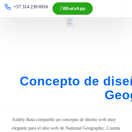
+57 314 239 6916
WhatsApp
Concepto de dise
Geo
Andriy Bata compartió un concepto de diseño web muy
elegante para el sitio web de National Geographic. Cuenta