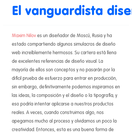
El vanguardista dis
Maxim Nilov
es un diseñador de Moscú, Rusia y ha
estado compartiendo algunos simulacros de diseño
web increíblemente hermosos. Su cartera está llena
de excelentes referencias de diseño visual. La
mayoría de ellos son conceptos y no pasarán por la
difícil prueba de esfuerzo para entrar en producción,
sin embargo, definitivamente podemos inspirarnos en
las ideas, la composición y el diseño o la tipografía; y
eso podría intentar aplicarse a nuestros productos
reales. A veces, cuando construimos algo, nos
apegamos mucho al proceso y olvidamos un poco la
creatividad. Entonces, esta es una buena forma de