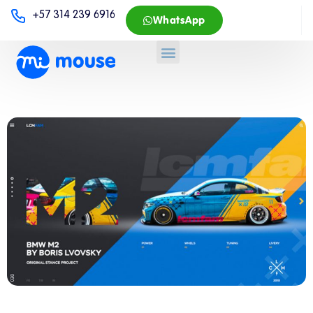
+57 314 239 6916
WhatsApp