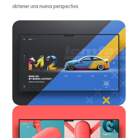
obtener una nueva perspectiva.