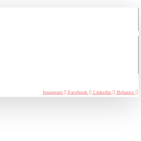
Instagram
Facebook
Linkedin
Behance