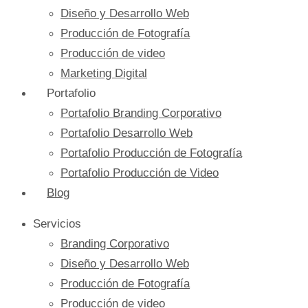
Diseño y Desarrollo Web
Producción de Fotografía
Producción de video
Marketing Digital
Portafolio
Portafolio Branding Corporativo
Portafolio Desarrollo Web
Portafolio Producción de Fotografía
Portafolio Producción de Video
Blog
Servicios
Branding Corporativo
Diseño y Desarrollo Web
Producción de Fotografía
Producción de video