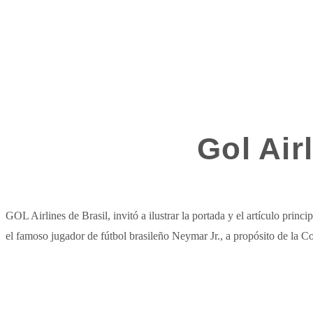
Gol Air
GOL Airlines de Brasil, invitó a ilustrar la portada y el artículo princi
el famoso jugador de fútbol brasileño Neymar Jr., a propósito de la 