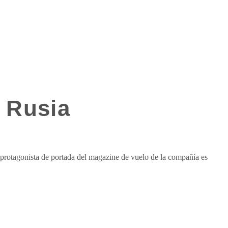
a Rusia
protagonista de portada del magazine de vuelo de la compañía es