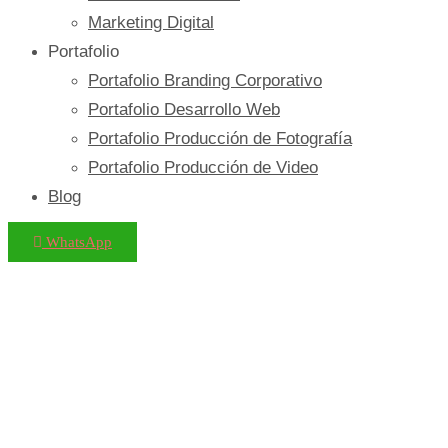
Marketing Digital
Portafolio
Portafolio Branding Corporativo
Portafolio Desarrollo Web
Portafolio Producción de Fotografía
Portafolio Producción de Video
Blog
WhatsApp