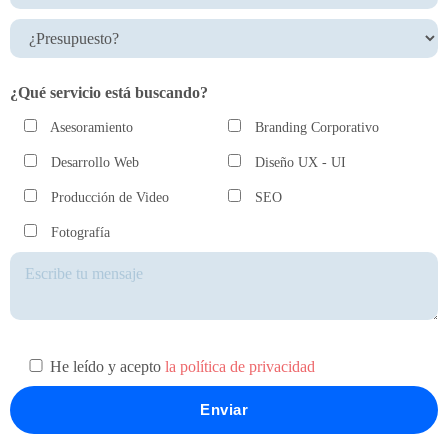
¿Qué servicio está buscando?
Asesoramiento
Branding Corporativo
Desarrollo Web
Diseño UX - UI
Producción de Video
SEO
Fotografía
He leído y acepto
la política de privacidad