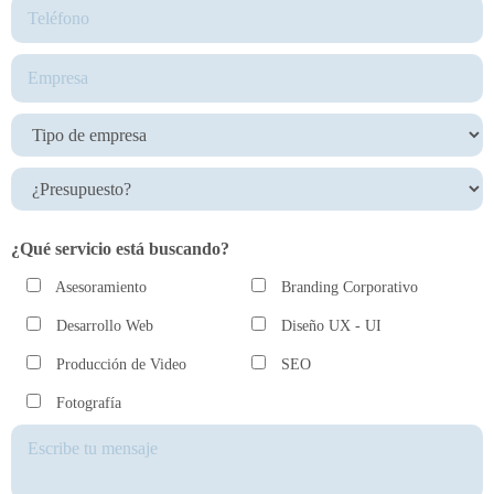
¿Qué servicio está buscando?
Asesoramiento
Branding Corporativo
Desarrollo Web
Diseño UX - UI
Producción de Video
SEO
Fotografía