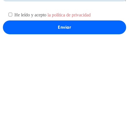
He leído y acepto
la política de privacidad