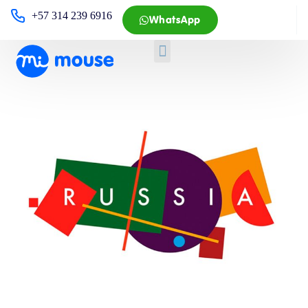
+57 314 239 6916
WhatsApp