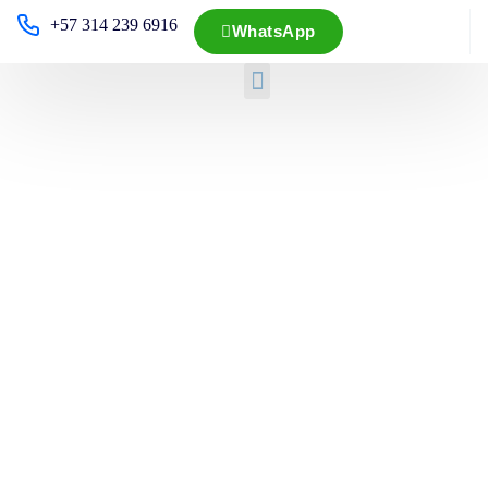
+57 314 239 6916
WhatsApp