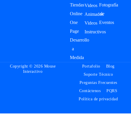
Tiendas
Fotografía
Videos
Online
de
Animados
One
Eventos
Videos
Page
Instructivos
Desarrollo
a
Medida
Copyright © 2026 Mouse
Portafolio
Blog
Interactivo
Soporte Técnico
Preguntas Frecuentes
Contáctenos
PQRS
Política de privacidad