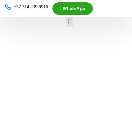
+57 314 239 6916
WhatsApp