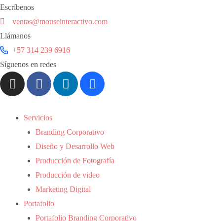
Escríbenos
ventas@mouseinteractivo.com
Llámanos
+57 314 239 6916
Síguenos en redes
Servicios
Branding Corporativo
Diseño y Desarrollo Web
Producción de Fotografía
Producción de video
Marketing Digital
Portafolio
Portafolio Branding Corporativo