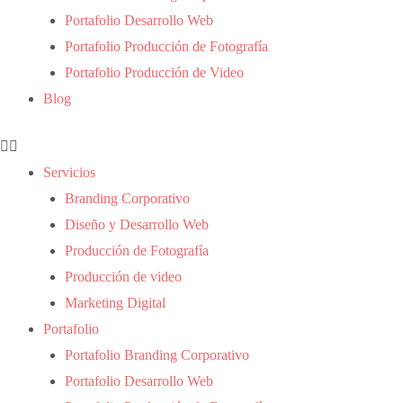
Portafolio Desarrollo Web
Portafolio Producción de Fotografía
Portafolio Producción de Video
Blog
Servicios
Branding Corporativo
Diseño y Desarrollo Web
Producción de Fotografía
Producción de video
Marketing Digital
Portafolio
Portafolio Branding Corporativo
Portafolio Desarrollo Web