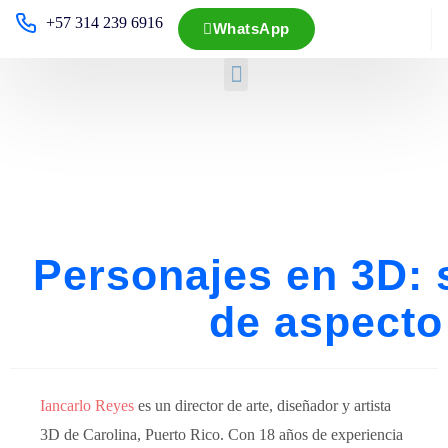
+57 314 239 6916
WhatsApp
Personajes en 3D: 
de aspecto
Iancarlo Reyes
es un director de arte, diseñador y artista
3D de Carolina, Puerto Rico. Con 18 años de experiencia