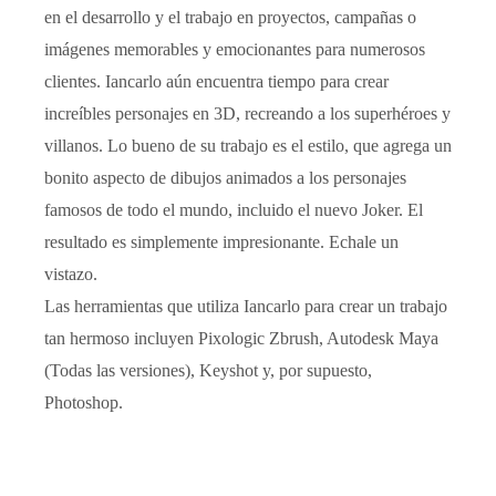
en el desarrollo y el trabajo en proyectos, campañas o
imágenes memorables y emocionantes para numerosos
clientes. Iancarlo aún encuentra tiempo para crear
increíbles personajes en 3D, recreando a los superhéroes y
villanos. Lo bueno de su trabajo es el estilo, que agrega un
bonito aspecto de dibujos animados a los personajes
famosos de todo el mundo, incluido el nuevo Joker. El
resultado es simplemente impresionante. Echale un
vistazo.
Las herramientas que utiliza Iancarlo para crear un trabajo
tan hermoso incluyen Pixologic Zbrush, Autodesk Maya
(Todas las versiones), Keyshot y, por supuesto,
Photoshop.