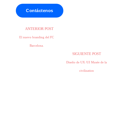
Contáctenos
ANTERIOR POST
El nuevo branding del FC
Barcelona.
SIGUIENTE POST
Diseño de UX /UI Musée de la
civilization