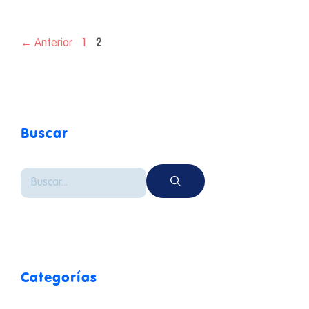
←
Anterior
1
2
Buscar
Categorías