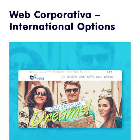
Web Corporativa –
International Options