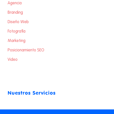
Agencia
Branding
Diseño Web
Fotografía
Marketing
Posicionamiento SEO
Video
Nuestros Servicios