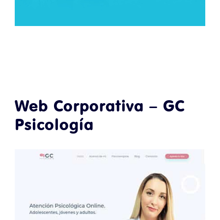
Web Corporativa – GC
Psicología