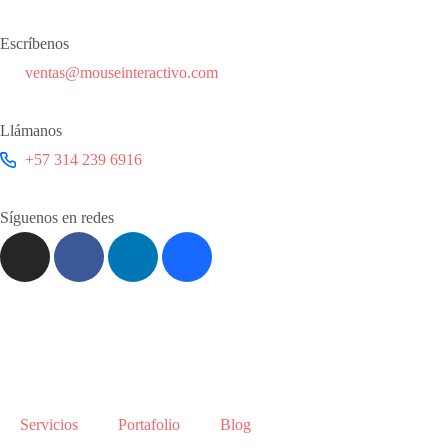
Escríbenos
ventas@mouseinteractivo.com
Llámanos
+57 314 239 6916
Síguenos en redes
Servicios
Portafolio
Blog