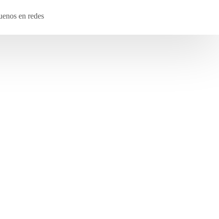
uenos en redes