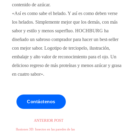
contenido de azúcar.
«Así es como sabe el helado. Y así es como deben verse
los helados. Simplemente mejor que los demás, con más
sabor y estilo y menos superfluo. HOCHBURG ha
diseñado un sabroso comprador para hacer un best-seller
con mejor sabor. Logotipo de terciopelo, ilustración,
embalaje y alto valor de reconocimiento para el ojo. Un
delicioso regreso de más proteínas y menos azúcar y grasa
en cuatro sabor».
Contáctenos
ANTERIOR POST
Ilusiones 3D: Insectos en las paredes de las