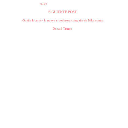
calles
SIGUIENTE POST
«Sueña locuras» la nueva y poderosa campaña de Nike contra
Donald Trump