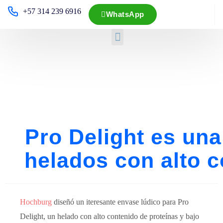
+57 314 239 6916
WhatsApp
Pro Delight es una
helados con alto c
Hochburg
diseñó un iteresante envase lúdico para Pro
Delight, un helado con alto contenido de proteínas y bajo