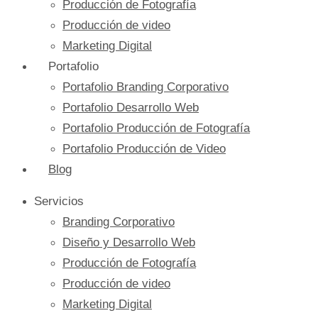
Producción de Fotografía
Producción de video
Marketing Digital
Portafolio
Portafolio Branding Corporativo
Portafolio Desarrollo Web
Portafolio Producción de Fotografía
Portafolio Producción de Video
Blog
Servicios
Branding Corporativo
Diseño y Desarrollo Web
Producción de Fotografía
Producción de video
Marketing Digital