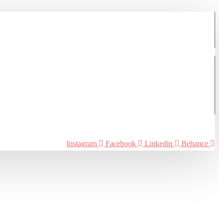
Instagram
Facebook
Linkedin
Behance