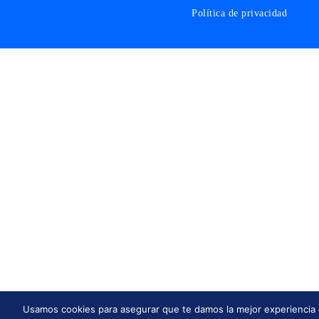
Política de privacidad
Usamos cookies para asegurar que te damos la mejor experiencia