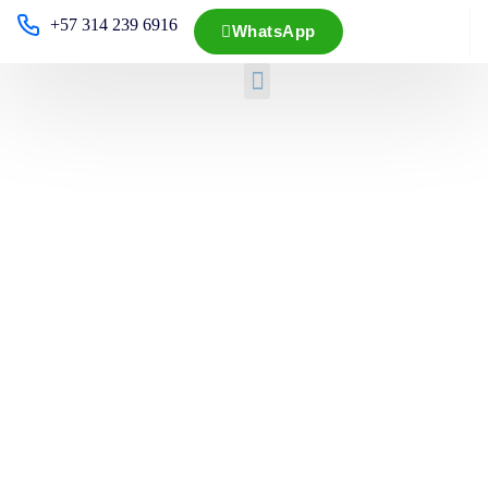
+57 314 239 6916
WhatsApp