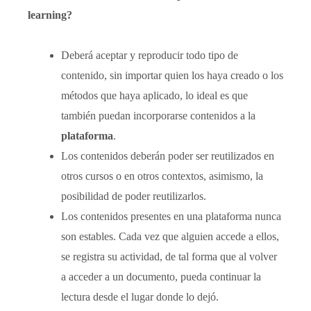
learning?
Deberá aceptar y reproducir todo tipo de
contenido, sin importar quien los haya creado o los
métodos que haya aplicado, lo ideal es que
también puedan incorporarse contenidos a la
plataforma
.
Los contenidos deberán poder ser reutilizados en
otros cursos o en otros contextos, asimismo, la
posibilidad de poder reutilizarlos.
Los contenidos presentes en una plataforma nunca
son estables. Cada vez que alguien accede a ellos,
se registra su actividad, de tal forma que al volver
a acceder a un documento, pueda continuar la
lectura desde el lugar donde lo dejó.