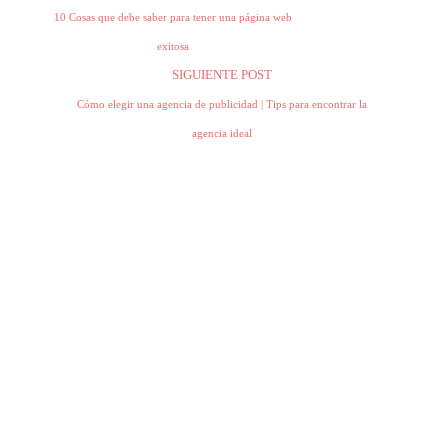
10 Cosas que debe saber para tener una página web
exitosa
SIGUIENTE POST
Cómo elegir una agencia de publicidad | Tips para encontrar la
agencia ideal