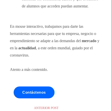
de alumnos que acceden puedan aumentar.
En mouse interactivo, trabajamos para darte las
herramientas necesarias para que tu empresa, negocio o
emprendimiento se adapte a las demandas del
mercado
y
en la
actualidad
, a este orden mundial, guiado por el
coronavirus.
Atento a más contenido.
Contáctenos
ANTERIOR POST