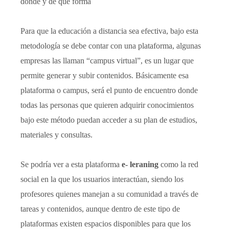
donde y de qué forma
Para que la educación a distancia sea efectiva, bajo esta
metodología se debe contar con una plataforma, algunas
empresas las llaman “campus virtual”, es un lugar que
permite generar y subir contenidos. Básicamente esa
plataforma o campus, será el punto de encuentro donde
todas las personas que quieren adquirir conocimientos
bajo este método puedan acceder a su plan de estudios,
materiales y consultas.
Se podría ver a esta plataforma
e- leraning
como la red
social en la que los usuarios interactúan, siendo los
profesores quienes manejan a su comunidad a través de
tareas y contenidos, aunque dentro de este tipo de
plataformas existen espacios disponibles para que los