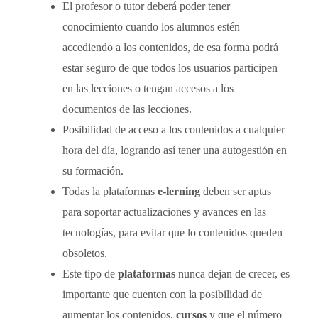
El profesor o tutor deberá poder tener
conocimiento cuando los alumnos estén
accediendo a los contenidos, de esa forma podrá
estar seguro de que todos los usuarios participen
en las lecciones o tengan accesos a los
documentos de las lecciones.
Posibilidad de acceso a los contenidos a cualquier
hora del día, logrando así tener una autogestión en
su formación.
Todas la plataformas
e-lerning
deben ser aptas
para soportar actualizaciones y avances en las
tecnologías, para evitar que lo contenidos queden
obsoletos.
Este tipo de
plataformas
nunca dejan de crecer, es
importante que cuenten con la posibilidad de
aumentar los contenidos,
cursos
y que el número