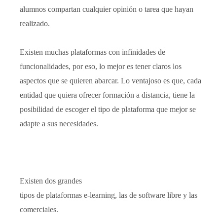
alumnos compartan cualquier opinión o tarea que hayan
realizado.
Existen muchas plataformas con infinidades de
funcionalidades, por eso, lo mejor es tener claros los
aspectos que se quieren abarcar. Lo ventajoso es que, cada
entidad que quiera ofrecer formación a distancia, tiene la
posibilidad de escoger el tipo de plataforma que mejor se
adapte a sus necesidades.
Existen dos grandes
tipos de plataformas e-learning, las de software libre y las
comerciales.