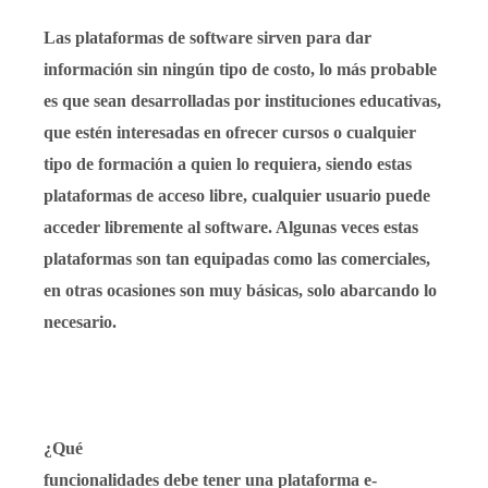
Las plataformas de software sirven para dar
información sin ningún tipo de costo, lo más probable
es que sean desarrolladas por instituciones educativas,
que estén interesadas en ofrecer cursos o cualquier
tipo de formación a quien lo requiera, siendo estas
plataformas de acceso libre, cualquier usuario puede
acceder libremente al software. Algunas veces estas
plataformas son tan equipadas como las comerciales,
en otras ocasiones son muy básicas, solo abarcando lo
necesario.
¿Qué
funcionalidades debe tener una plataforma e-