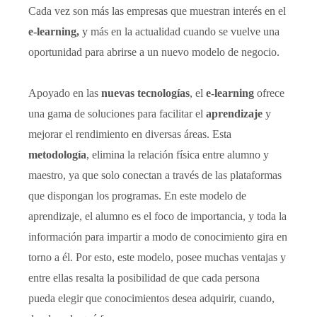
Cada vez son más las empresas que muestran interés en el
e-learning,
y más en la actualidad cuando se vuelve una
oportunidad para abrirse a un nuevo modelo de negocio.
Apoyado en las
nuevas tecnologías
, el
e-learning
ofrece
una gama de soluciones para facilitar el
aprendizaje
y
mejorar el rendimiento en diversas áreas. Esta
metodología
, elimina la relación física entre alumno y
maestro, ya que solo conectan a través de las plataformas
que dispongan los programas. En este modelo de
aprendizaje, el alumno es el foco de importancia, y toda la
información para impartir a modo de conocimiento gira en
torno a él. Por esto, este modelo, posee muchas ventajas y
entre ellas resalta la posibilidad de que cada persona
pueda elegir que conocimientos desea adquirir, cuando,