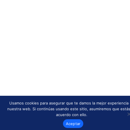
Usamos cookies para asegurar que te damos la mejor experiencia
nuestra web. Si continúas usando este sitio, asumiremos que está
acuerdo con ello.
Aceptar