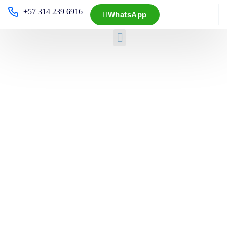
+57 314 239 6916
WhatsApp