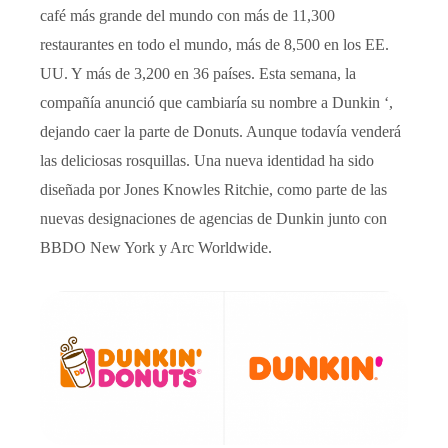
café más grande del mundo con más de 11,300
restaurantes en todo el mundo, más de 8,500 en los EE.
UU. Y más de 3,200 en 36 países. Esta semana, la
compañía anunció que cambiaría su nombre a Dunkin ‘,
dejando caer la parte de Donuts. Aunque todavía venderá
las deliciosas rosquillas. Una nueva identidad ha sido
diseñada por Jones Knowles Ritchie, como parte de las
nuevas designaciones de agencias de Dunkin junto con
BBDO New York y Arc Worldwide.