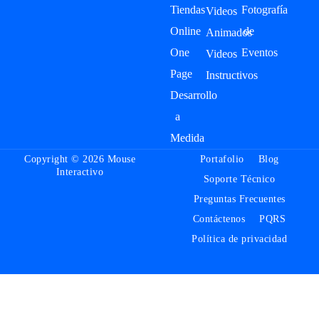
Tiendas
Fotografía
Videos
Online
de
Animados
One
Eventos
Videos
Page
Instructivos
Desarrollo
a
Medida
Copyright © 2026 Mouse
Portafolio
Blog
Interactivo
Soporte Técnico
Preguntas Frecuentes
Contáctenos
PQRS
Política de privacidad