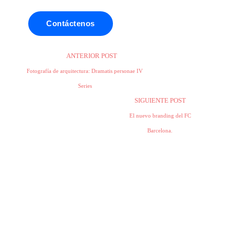
Contáctenos
ANTERIOR POST
Fotografía de arquitectura: Dramatis personae IV
Series
SIGUIENTE POST
El nuevo branding del FC
Barcelona.