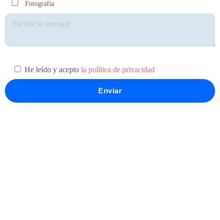
Fotografía
He leído y acepto
la política de privacidad