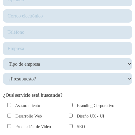
¿Qué servicio está buscando?
Asesoramiento
Branding Corporativo
Desarrollo Web
Diseño UX - UI
Producción de Video
SEO