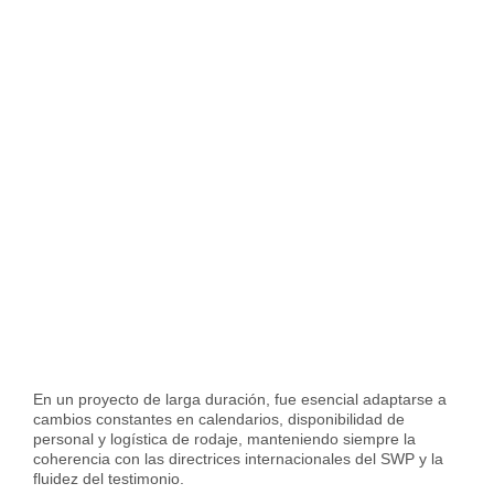
En un proyecto de larga duración, fue esencial adaptarse a
cambios constantes en calendarios, disponibilidad de
personal y logística de rodaje, manteniendo siempre la
coherencia con las directrices internacionales del SWP y la
fluidez del testimonio.