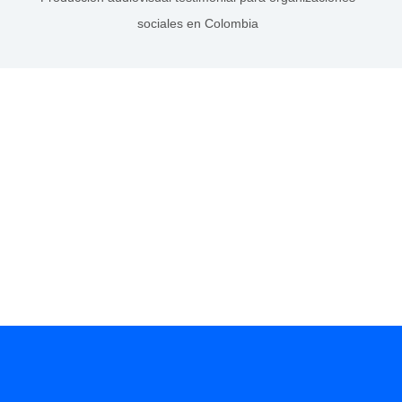
sociales en Colombia