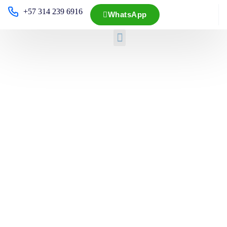
+57 314 239 6916
WhatsApp