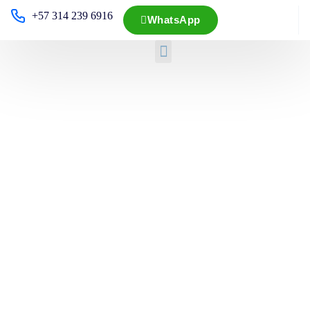
+57 314 239 6916
WhatsApp