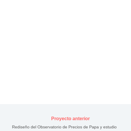
Proyecto anterior
Rediseño del Observatorio de Precios de Papa y estudio