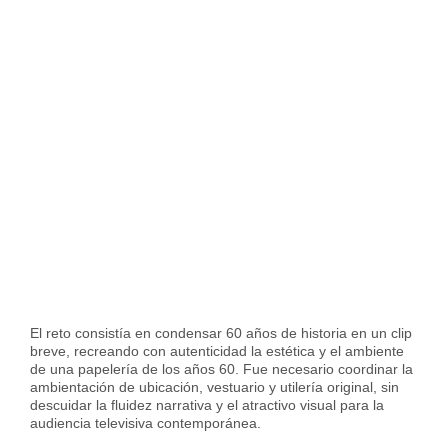
El reto consistía en condensar 60 años de historia en un clip
breve, recreando con autenticidad la estética y el ambiente
de una papelería de los años 60. Fue necesario coordinar la
ambientación de ubicación, vestuario y utilería original, sin
descuidar la fluidez narrativa y el atractivo visual para la
audiencia televisiva contemporánea.