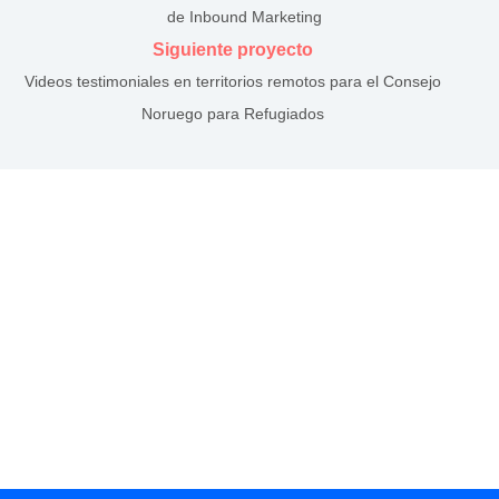
de Inbound Marketing
Siguiente proyecto
Videos testimoniales en territorios remotos para el Consejo
Noruego para Refugiados