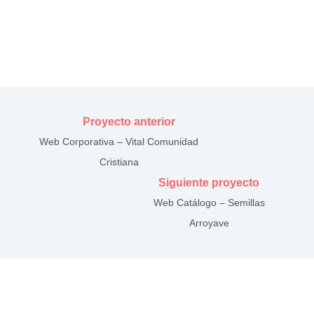
Proyecto anterior
Web Corporativa – Vital Comunidad
Cristiana
Siguiente proyecto
Web Catálogo – Semillas
Arroyave