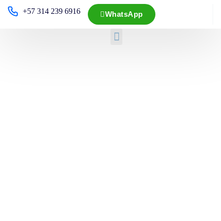
+57 314 239 6916
WhatsApp